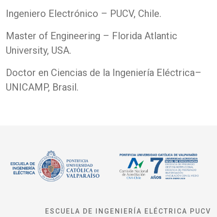
Ingeniero Electrónico – PUCV, Chile.
Master of Engineering – Florida Atlantic
University, USA.
Doctor en Ciencias de la Ingeniería Eléctrica–
UNICAMP, Brasil.
ESCUELA DE INGENIERÍA ELÉCTRICA PUCV