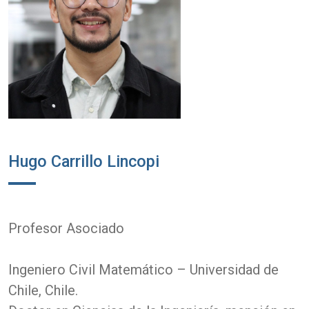
Hugo Carrillo Lincopi
Profesor Asociado
Ingeniero Civil Matemático – Universidad de
Chile, Chile.