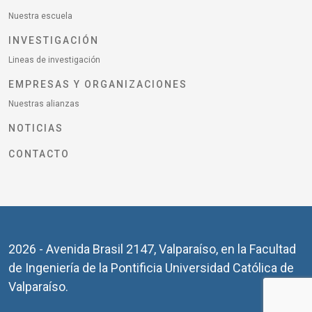
Nuestra escuela
INVESTIGACIÓN
Lineas de investigación
EMPRESAS Y ORGANIZACIONES
Nuestras alianzas
NOTICIAS
CONTACTO
2026 - Avenida Brasil 2147, Valparaíso, en la Facultad
de Ingeniería de la Pontificia Universidad Católica de
Valparaíso.