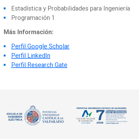
Estadística y Probabilidades para Ingeniería
Programación 1
Más Información:
Perfil Google Scholar
Perfil LinkedIn
Perfil Research Gate