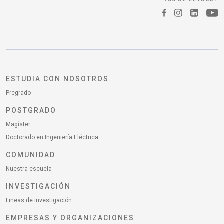
ESTUDIA CON NOSOTROS
Pregrado
POSTGRADO
Magíster
Doctorado en Ingeniería Eléctrica
COMUNIDAD
Nuestra escuela
INVESTIGACIÓN
Lineas de investigación
EMPRESAS Y ORGANIZACIONES