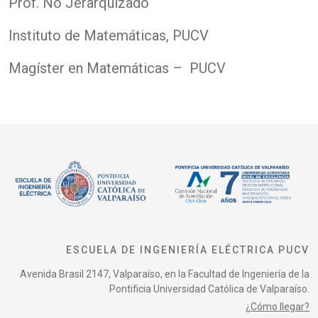
Prof. No Jerarquizado
Instituto de Matemáticas, PUCV
Magíster en Matemáticas – PUCV
ESCUELA DE INGENIERÍA ELÉCTRICA PUCV
Avenida Brasil 2147, Valparaíso, en la Facultad de Ingeniería de la
Pontificia Universidad Católica de Valparaíso.
¿Cómo llegar?