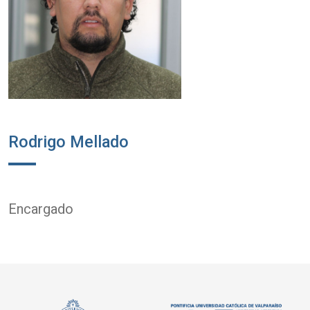
Rodrigo Mellado
Encargado