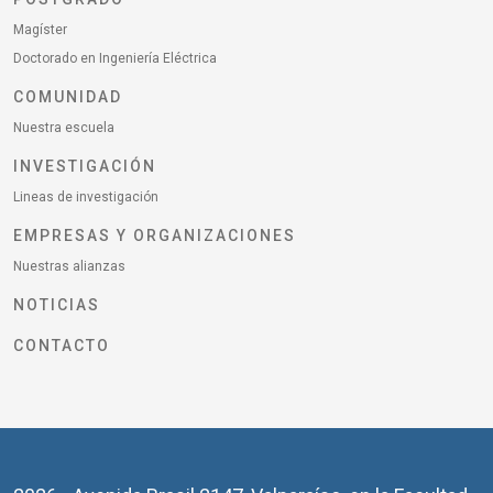
Magíster
Doctorado en Ingeniería Eléctrica
COMUNIDAD
Nuestra escuela
INVESTIGACIÓN
Lineas de investigación
EMPRESAS Y ORGANIZACIONES
Nuestras alianzas
NOTICIAS
CONTACTO