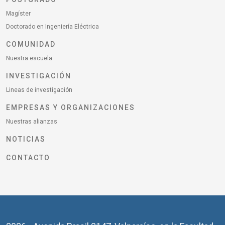
Magíster
Doctorado en Ingeniería Eléctrica
COMUNIDAD
Nuestra escuela
INVESTIGACIÓN
Lineas de investigación
EMPRESAS Y ORGANIZACIONES
Nuestras alianzas
NOTICIAS
CONTACTO