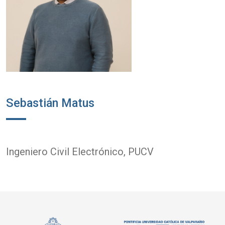
Sebastián Matus
Ingeniero Civil Electrónico, PUCV