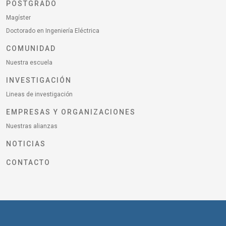
POSTGRADO
Magíster
Doctorado en Ingeniería Eléctrica
COMUNIDAD
Nuestra escuela
INVESTIGACIÓN
Lineas de investigación
EMPRESAS Y ORGANIZACIONES
Nuestras alianzas
NOTICIAS
CONTACTO