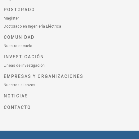
POSTGRADO
Magíster
Doctorado en Ingeniería Eléctrica
COMUNIDAD
Nuestra escuela
INVESTIGACIÓN
Lineas de investigación
EMPRESAS Y ORGANIZACIONES
Nuestras alianzas
NOTICIAS
CONTACTO