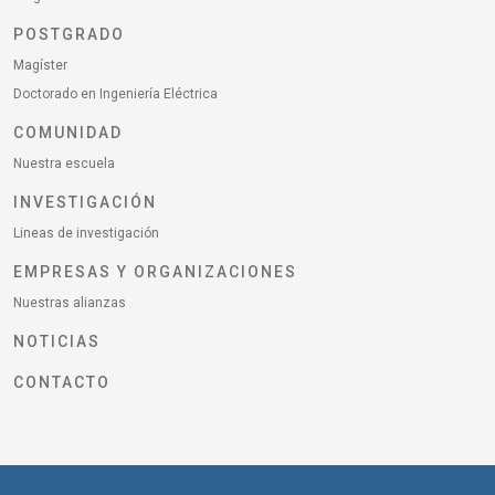
POSTGRADO
Magíster
Doctorado en Ingeniería Eléctrica
COMUNIDAD
Nuestra escuela
INVESTIGACIÓN
Lineas de investigación
EMPRESAS Y ORGANIZACIONES
Nuestras alianzas
NOTICIAS
CONTACTO