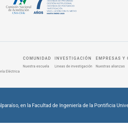
COMUNIDAD
INVESTIGACIÓN
EMPRESAS Y 
Nuestra escuela
Lineas de investigación
Nuestras alianzas
ría Eléctrica
lparaíso, en la Facultad de Ingeniería de la Pontificia Univ