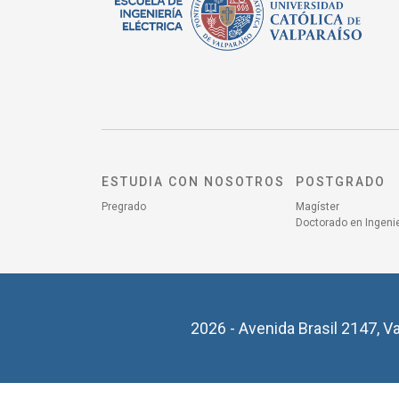
ESTUDIA CON NOSOTROS
POSTGRADO
Pregrado
Magíster
Doctorado en Ingenie
2026 - Avenida Brasil 2147, Va