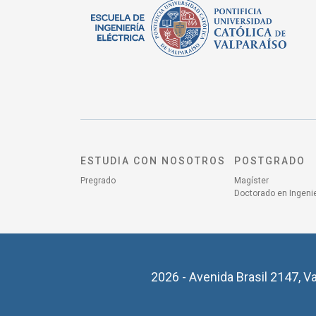
ESTUDIA CON NOSOTROS
POSTGRADO
Pregrado
Magíster
Doctorado en Ingenie
2026 - Avenida Brasil 2147, Va