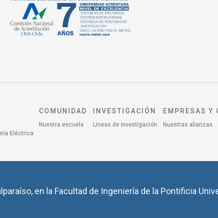
COMUNIDAD
INVESTIGACIÓN
EMPRESAS Y 
Nuestra escuela
Lineas de investigación
Nuestras alianzas
ría Eléctrica
lparaíso, en la Facultad de Ingeniería de la Pontificia Univ