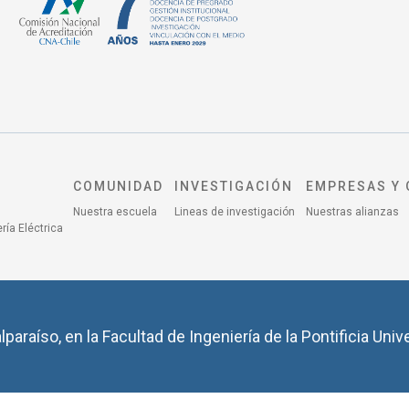
COMUNIDAD
INVESTIGACIÓN
EMPRESAS Y 
Nuestra escuela
Lineas de investigación
Nuestras alianzas
ría Eléctrica
lparaíso, en la Facultad de Ingeniería de la Pontificia Univ