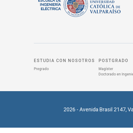
ESTUDIA CON NOSOTROS
POSTGRADO
Pregrado
Magíster
Doctorado en Ingenie
2026 - Avenida Brasil 2147, Va