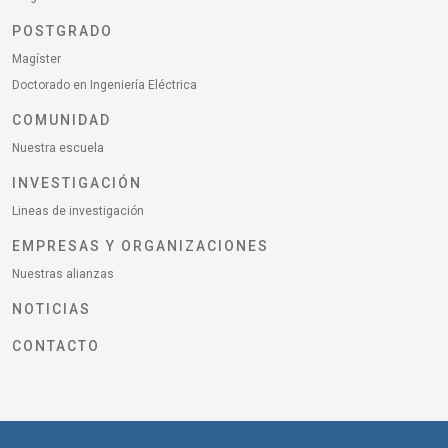
POSTGRADO
Magíster
Doctorado en Ingeniería Eléctrica
COMUNIDAD
Nuestra escuela
INVESTIGACIÓN
Lineas de investigación
EMPRESAS Y ORGANIZACIONES
Nuestras alianzas
NOTICIAS
CONTACTO