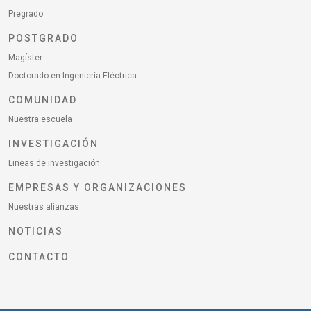
Pregrado
POSTGRADO
Magíster
Doctorado en Ingeniería Eléctrica
COMUNIDAD
Nuestra escuela
INVESTIGACIÓN
Lineas de investigación
EMPRESAS Y ORGANIZACIONES
Nuestras alianzas
NOTICIAS
CONTACTO