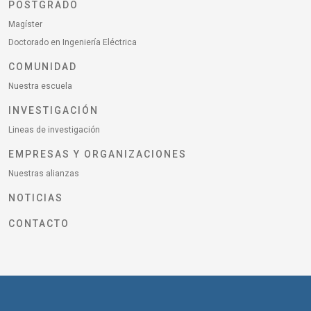
POSTGRADO
Magíster
Doctorado en Ingeniería Eléctrica
COMUNIDAD
Nuestra escuela
INVESTIGACIÓN
Lineas de investigación
EMPRESAS Y ORGANIZACIONES
Nuestras alianzas
NOTICIAS
CONTACTO