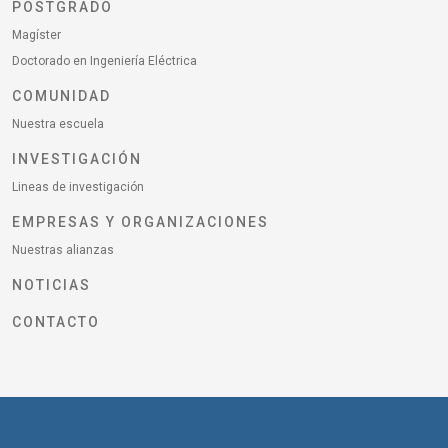
POSTGRADO
Magíster
Doctorado en Ingeniería Eléctrica
COMUNIDAD
Nuestra escuela
INVESTIGACIÓN
Lineas de investigación
EMPRESAS Y ORGANIZACIONES
Nuestras alianzas
NOTICIAS
CONTACTO