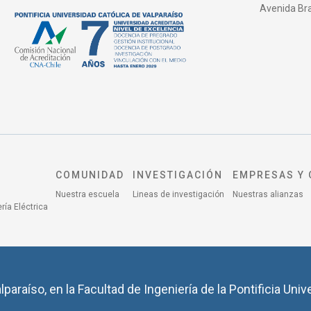
Avenida Bras
COMUNIDAD
INVESTIGACIÓN
EMPRESAS Y 
Nuestra escuela
Lineas de investigación
Nuestras alianzas
ría Eléctrica
lparaíso, en la Facultad de Ingeniería de la Pontificia Univ