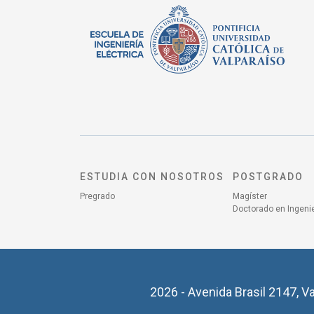
ESTUDIA CON NOSOTROS
POSTGRADO
Pregrado
Magíster
Doctorado en Ingenie
2026 - Avenida Brasil 2147, Va