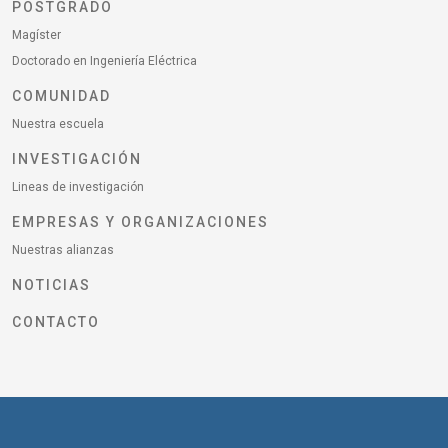
POSTGRADO
Magíster
Doctorado en Ingeniería Eléctrica
COMUNIDAD
Nuestra escuela
INVESTIGACIÓN
Lineas de investigación
EMPRESAS Y ORGANIZACIONES
Nuestras alianzas
NOTICIAS
CONTACTO