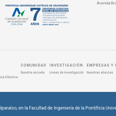
Avenida Bras
COMUNIDAD
INVESTIGACIÓN
EMPRESAS Y 
Nuestra escuela
Lineas de investigación
Nuestras alianzas
ría Eléctrica
lparaíso, en la Facultad de Ingeniería de la Pontificia Univ