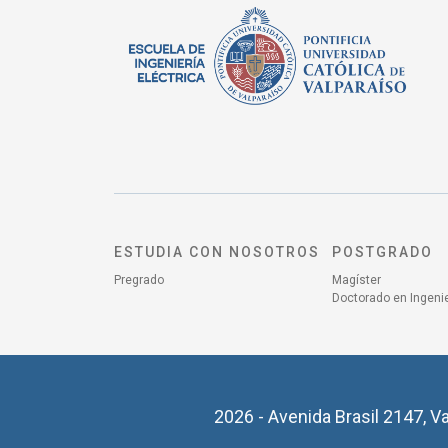
ESTUDIA CON NOSOTROS
POSTGRADO
Pregrado
Magíster
Doctorado en Ingenie
2026 - Avenida Brasil 2147, Va