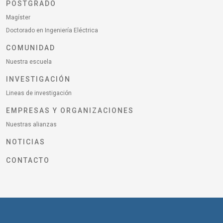
POSTGRADO
Magíster
Doctorado en Ingeniería Eléctrica
COMUNIDAD
Nuestra escuela
INVESTIGACIÓN
Lineas de investigación
EMPRESAS Y ORGANIZACIONES
Nuestras alianzas
NOTICIAS
CONTACTO