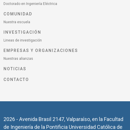
Doctorado en Ingeniería Eléctrica
COMUNIDAD
Nuestra escuela
INVESTIGACIÓN
Lineas de investigación
EMPRESAS Y ORGANIZACIONES
Nuestras alianzas
NOTICIAS
CONTACTO
2026 - Avenida Brasil 2147, Valparaíso, en la Facultad
de Ingeniería de la Pontificia Universidad Católica de