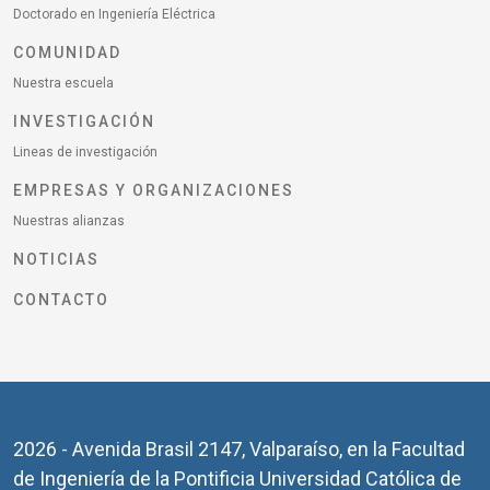
Doctorado en Ingeniería Eléctrica
COMUNIDAD
Nuestra escuela
INVESTIGACIÓN
Lineas de investigación
EMPRESAS Y ORGANIZACIONES
Nuestras alianzas
NOTICIAS
CONTACTO
2026 - Avenida Brasil 2147, Valparaíso, en la Facultad
de Ingeniería de la Pontificia Universidad Católica de