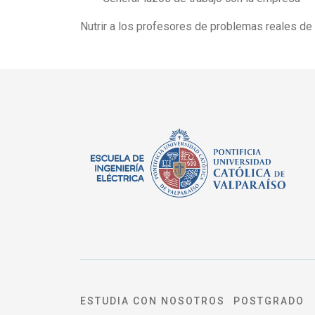
Nutrir a los profesores de problemas reales de 
ESTUDIA CON NOSOTROS
POSTGRADO