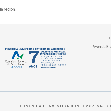
la región.
Avenida Bras
COMUNIDAD
INVESTIGACIÓN
EMPRESAS Y 