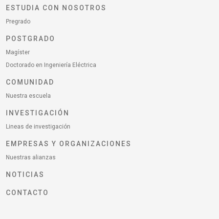
ESTUDIA CON NOSOTROS
Pregrado
POSTGRADO
Magíster
Doctorado en Ingeniería Eléctrica
COMUNIDAD
Nuestra escuela
INVESTIGACIÓN
Lineas de investigación
EMPRESAS Y ORGANIZACIONES
Nuestras alianzas
NOTICIAS
CONTACTO