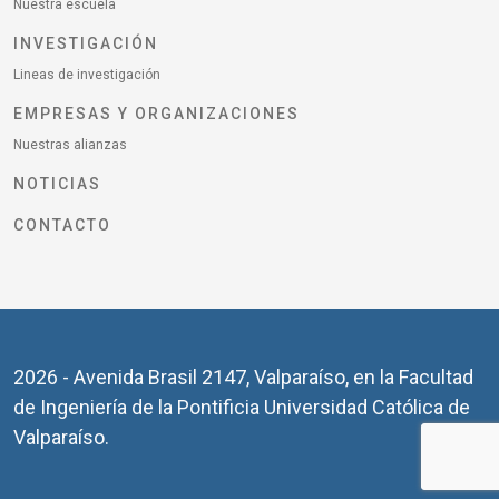
Nuestra escuela
INVESTIGACIÓN
Lineas de investigación
EMPRESAS Y ORGANIZACIONES
Nuestras alianzas
NOTICIAS
CONTACTO
2026 - Avenida Brasil 2147, Valparaíso, en la Facultad
de Ingeniería de la Pontificia Universidad Católica de
Valparaíso.