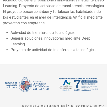
tecnológica. Generar soluciones innovadoras mediante Deep
Learning. Proyecto de actividad de transferencia tecnológica
El proyecto busca contribuir y fortalecer las habilidades de
los estudiantes en el área de Inteligencia Artificial mediante
proyectos con empresas.
Actividad de transferencia tecnológica.
Generar soluciones innovadoras mediante Deep
Learning.
Proyecto de actividad de transferencia tecnológica
ESCUELA DE INGENIERÍA ELÉCTRICA PUCV