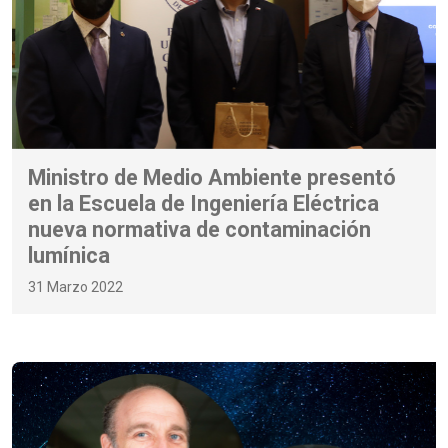
Ministro de Medio Ambiente presentó
en la Escuela de Ingeniería Eléctrica
nueva normativa de contaminación
lumínica
31 Marzo 2022