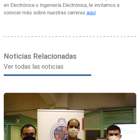
en Electrónica o Ingeniería Electrónica, te invitamos a
conocer más sobre nuestras carreras
aquí
.
Noticias Relacionadas
Ver todas las noticias