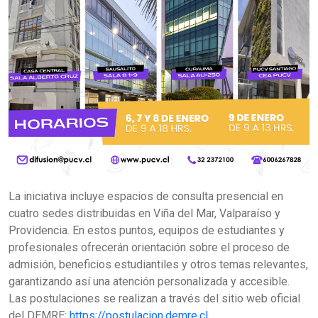
La iniciativa incluye espacios de consulta presencial en
cuatro sedes distribuidas en Viña del Mar, Valparaíso y
Providencia. En estos puntos, equipos de estudiantes y
profesionales ofrecerán orientación sobre el proceso de
admisión, beneficios estudiantiles y otros temas relevantes,
garantizando así una atención personalizada y accesible.
Las postulaciones se realizan a través del sitio web oficial
del DEMRE:
https://postulacion.demre.cl
.