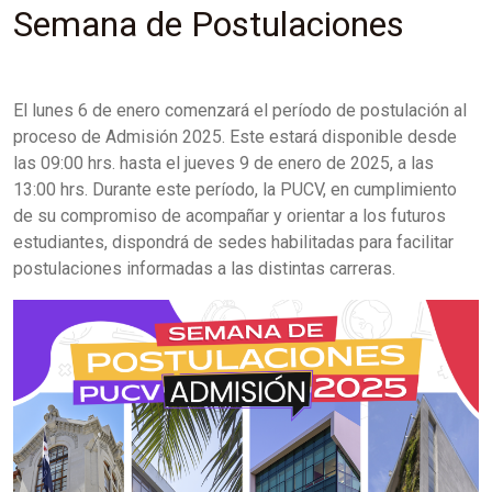
Semana de Postulaciones
El lunes 6 de enero comenzará el período de postulación al
proceso de Admisión 2025. Este estará disponible desde
las 09:00 hrs. hasta el jueves 9 de enero de 2025, a las
13:00 hrs. Durante este período, la PUCV, en cumplimiento
de su compromiso de acompañar y orientar a los futuros
estudiantes, dispondrá de sedes habilitadas para facilitar
postulaciones informadas a las distintas carreras.