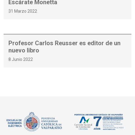
Escárate Monetta
31 Marzo 2022
Profesor Carlos Reusser es editor de un
nuevo libro
8 Junio 2022