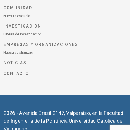
COMUNIDAD
Nuestra escuela
INVESTIGACIÓN
Lineas de investigación
EMPRESAS Y ORGANIZACIONES
Nuestras alianzas
NOTICIAS
CONTACTO
2026 - Avenida Brasil 2147, Valparaíso, en la Facultad
de Ingeniería de la Pontificia Universidad Católica de
Valparaíso.