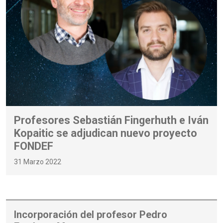
Profesores Sebastián Fingerhuth e Iván
Kopaitic se adjudican nuevo proyecto
FONDEF
31 Marzo 2022
Incorporación del profesor Pedro