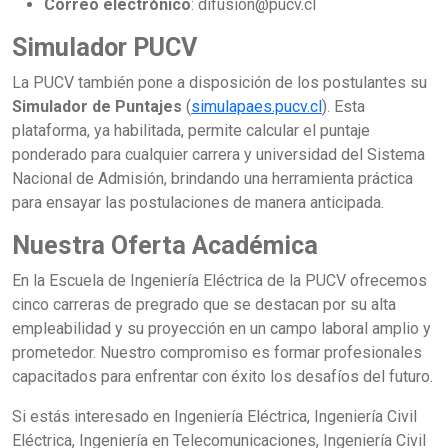
Correo electrónico
: difusion@pucv.cl
Simulador PUCV
La PUCV también pone a disposición de los postulantes su
Simulador de Puntajes
(
simulapaes.pucv.cl
). Esta
plataforma, ya habilitada, permite calcular el puntaje
ponderado para cualquier carrera y universidad del Sistema
Nacional de Admisión, brindando una herramienta práctica
para ensayar las postulaciones de manera anticipada.
Nuestra Oferta Académica
En la Escuela de Ingeniería Eléctrica de la PUCV ofrecemos
cinco carreras de pregrado que se destacan por su alta
empleabilidad y su proyección en un campo laboral amplio y
prometedor. Nuestro compromiso es formar profesionales
capacitados para enfrentar con éxito los desafíos del futuro.
Si estás interesado en Ingeniería Eléctrica, Ingeniería Civil
Eléctrica, Ingeniería en Telecomunicaciones, Ingeniería Civil