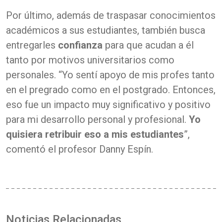
Por último, además de traspasar conocimientos
académicos a sus estudiantes, también busca
entregarles
confianza
para que acudan a él
tanto por motivos universitarios como
personales. “Yo sentí apoyo de mis profes tanto
en el pregrado como en el postgrado. Entonces,
eso fue un impacto muy significativo y positivo
para mi desarrollo personal y profesional.
Yo
quisiera retribuir eso a mis estudiantes
”,
comentó el profesor Danny Espín.
Noticias Relacionadas