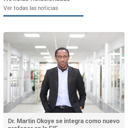
Ver todas las noticias
Dr. Martin Okoye se integra como nuevo