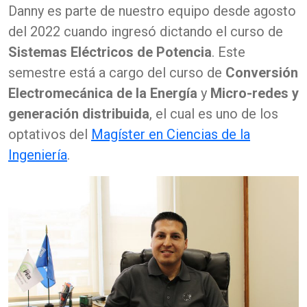
Danny es parte de nuestro equipo desde agosto
del 2022 cuando ingresó dictando el curso de
Sistemas Eléctricos de Potencia
. Este
semestre está a cargo del curso de
Conversión
Electromecánica de la Energía
y
Micro-redes y
generación distribuida
, el cual es uno de los
optativos del
Magíster en Ciencias de la
Ingeniería
.