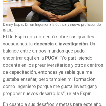
Danny Espín, Dr. en Ingeniería Eléctrica y nuevo profesor de
la EIE.
El Dr. Espín nos comentó sobre sus grandes
vocaciones: la
docencia
e
investigación
. Un
balance entre ambos mundos que pudo
encontrar aquí en la
PUCV
. “Yo partí siendo
docente en los preuniversitarios y otros centros
de capacitación, entonces ya sabía que me
gustaba enseñar, pero también mi formación
como Ingeniero porque me gusta investigar y
proponer nuevos desarrollos”, relata Espín.
En cuanto a sus desafíos y metas para este año,