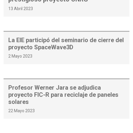
13 Abril 2023
La EIE participó del seminario de cierre del
proyecto SpaceWave3D
2 Mayo 2023
Profesor Werner Jara se adjudica
proyecto FIC-R para reciclaje de paneles
solares
22 Mayo 2023