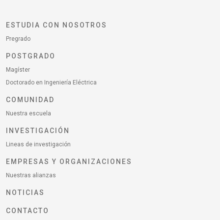
ESTUDIA CON NOSOTROS
Pregrado
POSTGRADO
Magíster
Doctorado en Ingeniería Eléctrica
COMUNIDAD
Nuestra escuela
INVESTIGACIÓN
Lineas de investigación
EMPRESAS Y ORGANIZACIONES
Nuestras alianzas
NOTICIAS
CONTACTO