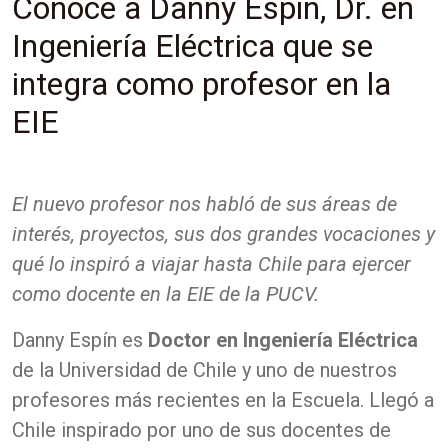
Conoce a Danny Espín, Dr. en
Ingeniería Eléctrica que se
integra como profesor en la
EIE
El nuevo profesor nos habló de sus áreas de
interés, proyectos, sus dos grandes vocaciones y
qué lo inspiró a viajar hasta Chile para ejercer
como docente en la EIE de la PUCV.
Danny Espín es
Doctor en Ingeniería Eléctrica
de la Universidad de Chile y uno de nuestros
profesores más recientes en la Escuela. Llegó a
Chile inspirado por uno de sus docentes de