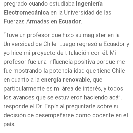
pregrado cuando estudiaba
Ingeniería
Electromecánica
en la Universidad de las
Fuerzas Armadas en
Ecuador
.
“Tuve un profesor que hizo su magíster en la
Universidad de Chile. Luego regresó a Ecuador y
yo hice mi proyecto de titulación con él. Mi
profesor fue una influencia positiva porque me
fue mostrando la potencialidad que tiene Chile
en cuanto a la
energía renovable
, que
particularmente es mi área de interés, y todos
los avances que se estuvieron haciendo acá”,
responde el Dr. Espín al preguntarle sobre su
decisión de desempeñarse como docente en el
país.