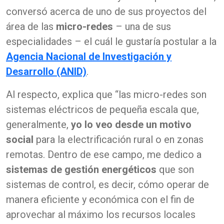
conversó acerca de uno de sus proyectos del
área de las
micro-redes
– una de sus
especialidades – el cuál le gustaría postular a la
Agencia Nacional de Investigación y
Desarrollo (ANID)
.
Al respecto, explica que “las micro-redes son
sistemas eléctricos de pequeña escala que,
generalmente,
yo lo veo desde un
motivo
social
para la electrificación rural o en zonas
remotas. Dentro de ese campo, me dedico a
sistemas de gestión energéticos
que son
sistemas de control, es decir, cómo operar de
manera eficiente y económica con el fin de
aprovechar al máximo los recursos locales