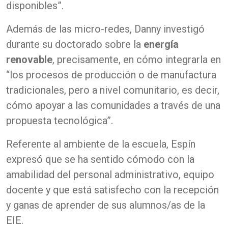
disponibles”.
Además de las micro-redes, Danny investigó
durante su doctorado sobre la
energía
renovable
, precisamente, en cómo integrarla en
“los procesos de producción o de manufactura
tradicionales, pero a nivel comunitario, es decir,
cómo apoyar a las comunidades a través de una
propuesta tecnológica”.
Referente al ambiente de la escuela, Espín
expresó que se ha sentido cómodo con la
amabilidad del personal administrativo, equipo
docente y que está satisfecho con la recepción
y ganas de aprender de sus alumnos/as de la
EIE.