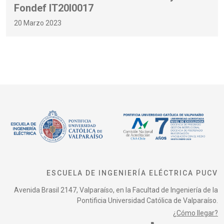
Fondef IT20I0017
20 Marzo 2023
ESCUELA DE INGENIERÍA ELÉCTRICA PUCV
Avenida Brasil 2147, Valparaíso, en la Facultad de Ingeniería de la
Pontificia Universidad Católica de Valparaíso.
¿Cómo llegar?