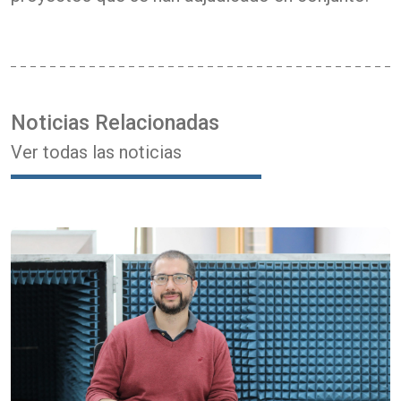
Noticias Relacionadas
Ver todas las noticias