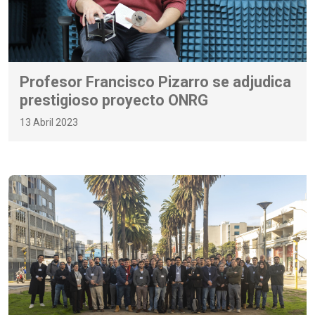
Profesor Francisco Pizarro se adjudica
prestigioso proyecto ONRG
13 Abril 2023