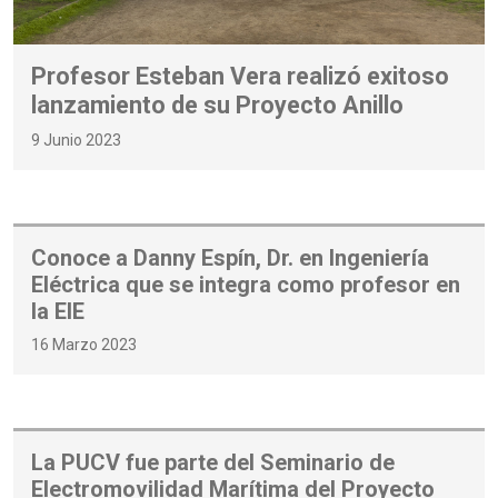
Profesor Esteban Vera realizó exitoso
lanzamiento de su Proyecto Anillo
9 Junio 2023
Conoce a Danny Espín, Dr. en Ingeniería
Eléctrica que se integra como profesor en
la EIE
16 Marzo 2023
La PUCV fue parte del Seminario de
Electromovilidad Marítima del Proyecto