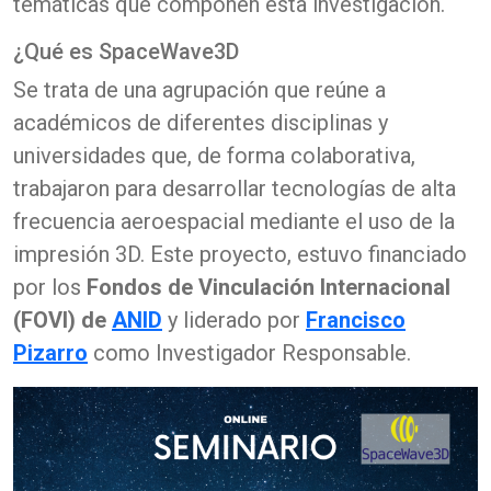
temáticas que componen esta investigación.
¿Qué es SpaceWave3D
Se trata de una agrupación que reúne a
académicos de diferentes disciplinas y
universidades que, de forma colaborativa,
trabajaron para desarrollar tecnologías de alta
frecuencia aeroespacial mediante el uso de la
impresión 3D. Este proyecto, estuvo financiado
por los
Fondos de Vinculación Internacional
(FOVI) de
ANID
y liderado por
Francisco
Pizarro
como Investigador Responsable.