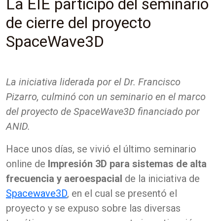
La EIE participó del seminario
de cierre del proyecto
SpaceWave3D
La iniciativa liderada por el Dr. Francisco
Pizarro, culminó con un seminario en el marco
del proyecto de SpaceWave3D financiado por
ANID.
Hace unos días, se vivió el último seminario
online de
Impresión 3D para sistemas de alta
frecuencia y aeroespacial
de la iniciativa de
Spacewave3D
, en el cual se presentó el
proyecto y se expuso sobre las diversas