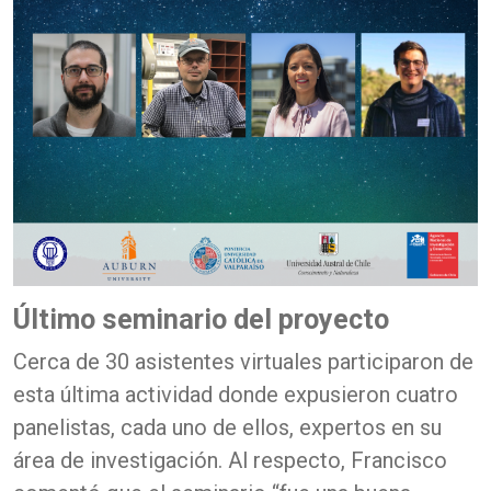
Último seminario del proyecto
Cerca de 30 asistentes virtuales participaron de
esta última actividad donde expusieron cuatro
panelistas, cada uno de ellos, expertos en su
área de investigación. Al respecto, Francisco