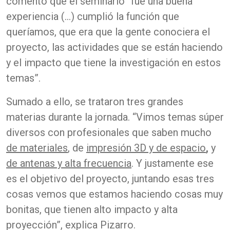
comentó que el seminario “fue una buena
experiencia (…) cumplió la función que
queríamos, que era que la gente conociera el
proyecto, las actividades que se están haciendo
y el impacto que tiene la investigación en estos
temas”.
Sumado a ello, se trataron tres grandes
materias durante la jornada. “Vimos temas súper
diversos con profesionales que saben mucho
de materiales
, de
impresión 3D y de espacio
,
y
de antenas y alta frecuencia
. Y justamente ese
es el objetivo del proyecto, juntando esas tres
cosas vemos que estamos haciendo cosas muy
bonitas, que tienen alto impacto y alta
proyección”, explica Pizarro.