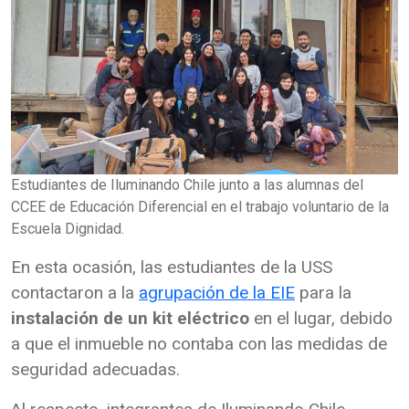
Estudiantes de Iluminando Chile junto a las alumnas del
CCEE de Educación Diferencial en el trabajo voluntario de la
Escuela Dignidad.
En esta ocasión, las estudiantes de la USS
contactaron a la
agrupación de la EIE
para la
instalación de un kit eléctrico
en el lugar, debido
a que el inmueble no contaba con las medidas de
seguridad adecuadas.