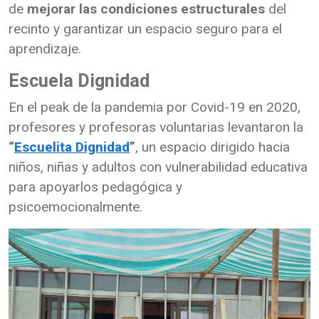
de
mejorar las condiciones estructurales
del
recinto y garantizar un espacio seguro para el
aprendizaje.
Escuela Dignidad
En el peak de la pandemia por Covid-19 en 2020,
profesores y profesoras voluntarias levantaron la
“
Escuelita Dignidad
”
, un espacio dirigido hacia
niños, niñas y adultos con vulnerabilidad educativa
para apoyarlos pedagógica y
psicoemocionalmente.