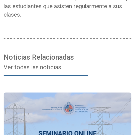
las estudiantes que asisten regularmente a sus
clases.
Noticias Relacionadas
Ver todas las noticias