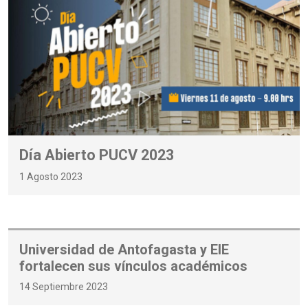
Día Abierto PUCV 2023
1 Agosto 2023
Universidad de Antofagasta y EIE
fortalecen sus vínculos académicos
14 Septiembre 2023