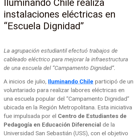
Iluminando Chile realiza
instalaciones eléctricas en
“Escuela Dignidad”
La agrupación estudiantil efectuó trabajos de
cableado eléctrico para mejorar la infraestructura
de una escuela del “Campamento Dignidad”.
A inicios de julio,
Iluminando Chile
participó de un
voluntariado para realizar labores eléctricas en
una escuela popular del “Campamento Dignidad”
ubicada en la Región Metropolitana. Esta iniciativa
fue impulsada por el
Centro de Estudiantes de
Pedagogía en Educación Diferencial
de la
Universidad San Sebastián (USS), con el objetivo