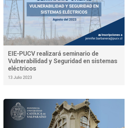
EIE-PUCV realizará seminario de
Vulnerabilidad y Seguridad en sistemas
eléctricos
13 Julio 2023