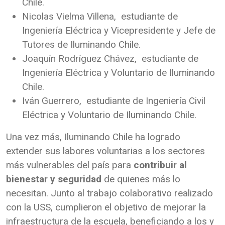
Chile.
Nicolas Vielma Villena, estudiante de
Ingeniería Eléctrica y Vicepresidente y Jefe de
Tutores de Iluminando Chile.
Joaquín Rodríguez Chávez, estudiante de
Ingeniería Eléctrica y Voluntario de Iluminando
Chile.
Iván Guerrero, estudiante de Ingeniería Civil
Eléctrica y Voluntario de Iluminando Chile.
Una vez más, Iluminando Chile ha logrado
extender sus labores voluntarias a los sectores
más vulnerables del país para
contribuir al
bienestar y seguridad
de quienes más lo
necesitan. Junto al trabajo colaborativo realizado
con la USS, cumplieron el objetivo de mejorar la
infraestructura de la escuela, beneficiando a los y