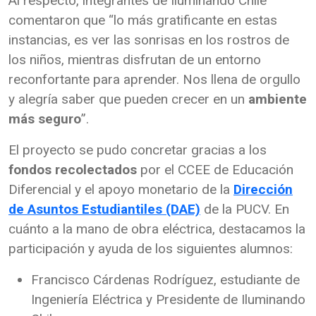
Al respecto, integrantes de Iluminando Chile
comentaron que “lo más gratificante en estas
instancias, es ver las sonrisas en los rostros de
los niños, mientras disfrutan de un entorno
reconfortante para aprender. Nos llena de orgullo
y alegría saber que pueden crecer en un
ambiente
más seguro
”.
El proyecto se pudo concretar gracias a los
fondos recolectados
por el CCEE de Educación
Diferencial y el apoyo monetario de la
Dirección
de Asuntos Estudiantiles (DAE)
de la PUCV. En
cuánto a la mano de obra eléctrica, destacamos la
participación y ayuda de los siguientes alumnos:
Francisco Cárdenas Rodríguez, estudiante de
Ingeniería Eléctrica y Presidente de Iluminando