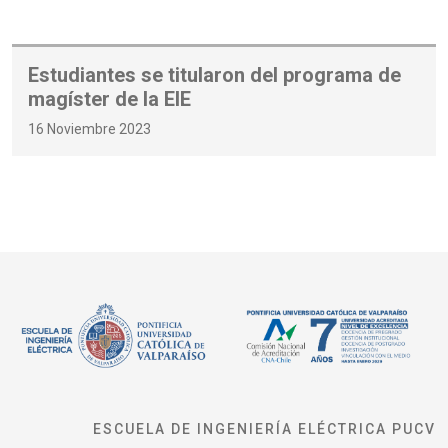
Estudiantes se titularon del programa de
magíster de la EIE
16 Noviembre 2023
ESCUELA DE INGENIERÍA ELÉCTRICA PUCV