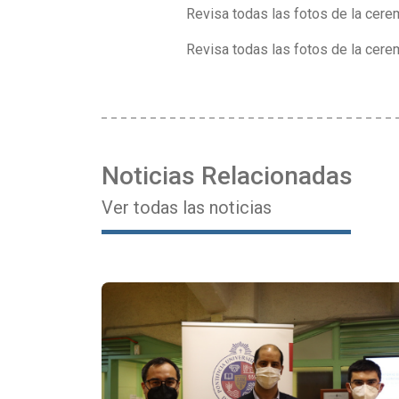
Revisa todas las fotos de la cer
Revisa todas las fotos de la ce
Noticias Relacionadas
Ver todas las noticias