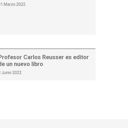
31 Marzo 2022
Profesor Carlos Reusser es editor
de un nuevo libro
8 Junio 2022