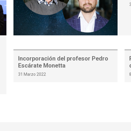
Incorporación del profesor Pedro
Escárate Monetta
31 Marzo 2022