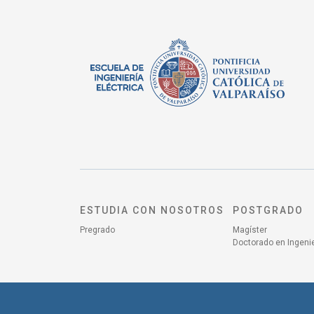
ESTUDIA CON NOSOTROS
POSTGRADO
Pregrado
Magíster
Doctorado en Ingenie