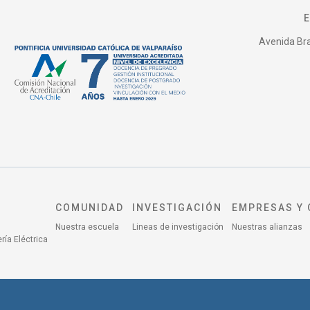
Avenida Bras
COMUNIDAD
INVESTIGACIÓN
EMPRESAS Y 
Nuestra escuela
Lineas de investigación
Nuestras alianzas
ría Eléctrica