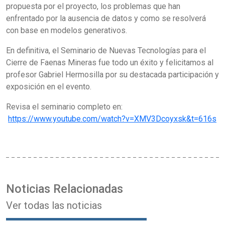
propuesta por el proyecto, los problemas que han
enfrentado por la ausencia de datos y como se resolverá
con base en modelos generativos.
En definitiva, el Seminario de Nuevas Tecnologías para el
Cierre de Faenas Mineras fue todo un éxito y felicitamos al
profesor Gabriel Hermosilla por su destacada participación y
exposición en el evento.
Revisa el seminario completo en:
https://www.youtube.com/watch?v=XMV3Dcoyxsk&t=616s
Noticias Relacionadas
Ver todas las noticias