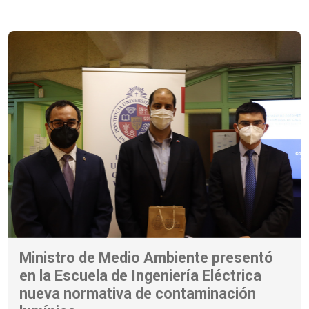
Ministro de Medio Ambiente presentó
en la Escuela de Ingeniería Eléctrica
nueva normativa de contaminación