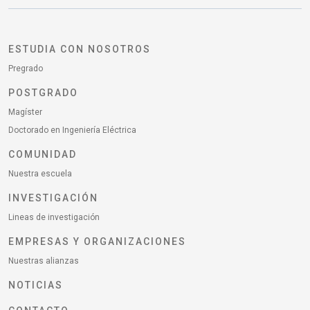
ESTUDIA CON NOSOTROS
Pregrado
POSTGRADO
Magíster
Doctorado en Ingeniería Eléctrica
COMUNIDAD
Nuestra escuela
INVESTIGACIÓN
Lineas de investigación
EMPRESAS Y ORGANIZACIONES
Nuestras alianzas
NOTICIAS