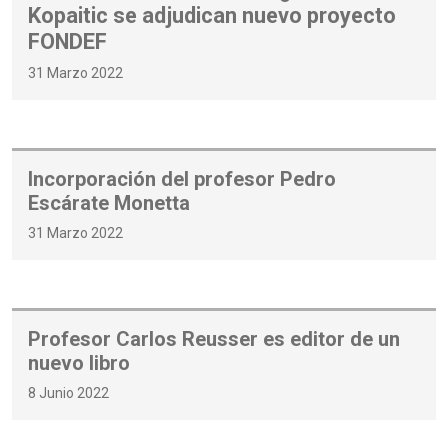
Kopaitic se adjudican nuevo proyecto
FONDEF
31 Marzo 2022
Incorporación del profesor Pedro
Escárate Monetta
31 Marzo 2022
Profesor Carlos Reusser es editor de un
nuevo libro
8 Junio 2022