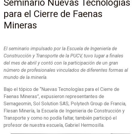
Seminario Nuevas Tecnologías
para el Cierre de Faenas
Mineras
El seminario impulsado por la Escuela de Ingeniería de
Construcción y Transporte de la PUCV, tuvo lugar a finales
del mes de abril y contó con la participación de un gran
número de profesionales vinculados de diferentes formas al
mundo de la minería.
Bajo el tópico de “Nuevas Tecnologías para el Cierre de
Faenas Mineras”, expusieron representantes de
Sernageomin, Sol Solution SAS, Polytech Group de Francia,
Flesan Minería, la Escuela de Ingenieria de Construcción y
Transporte y como no podía faltar, también participó el
profesor de nuestra escuela, Gabriel Hermosilla.