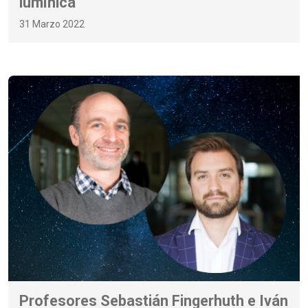
lumínica
31 Marzo 2022
Profesores Sebastián Fingerhuth e Iván