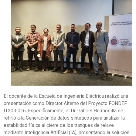
El docente de la Escuela de Ingeniería Eléctrica realizó una
presentación como Director Alterno del Proyecto FONDEF
IT20I0016. Específicamente, el Dr. Gabriel Hermosilla se
refirió a la Generación de datos sintéticos para analizar la
estabilidad física al cierre de los tranques de relave
mediante Inteligencia Artificial (IA), presentando la solución