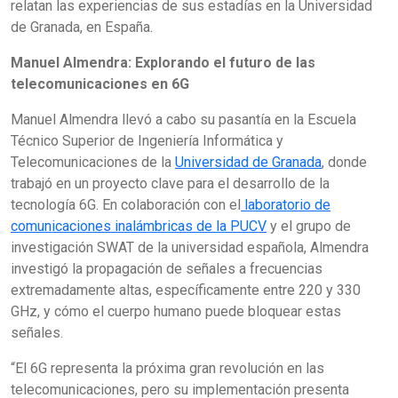
relatan las experiencias de sus estadías en la Universidad
de Granada, en España.
Manuel Almendra: Explorando el futuro de las
telecomunicaciones en 6G
Manuel Almendra llevó a cabo su pasantía en la Escuela
Técnico Superior de Ingeniería Informática y
Telecomunicaciones de la
Universidad de Granada
, donde
trabajó en un proyecto clave para el desarrollo de la
tecnología 6G. En colaboración con el
laboratorio de
comunicaciones inalámbricas de la PUCV
y el grupo de
investigación SWAT de la universidad española, Almendra
investigó la propagación de señales a frecuencias
extremadamente altas, específicamente entre 220 y 330
GHz, y cómo el cuerpo humano puede bloquear estas
señales.
“El 6G representa la próxima gran revolución en las
telecomunicaciones, pero su implementación presenta