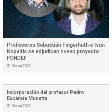
Profesores Sebastián Fingerhuth e Iván
Kopaitic se adjudican nuevo proyecto
FONDEF
31 Marzo 2022
Incorporación del profesor Pedro
Escárate Monetta
31 Marzo 2022