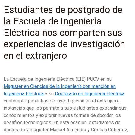
Estudiantes de postgrado de
la Escuela de Ingeniería
Eléctrica nos comparten sus
experiencias de investigación
en el extranjero
La Escuela de Ingeniería Eléctrica (EIE) PUCV en su
Magíster en Ciencias de la Ingeniería con mención en
Ingeniería Eléctrica
y su
Doctorado en Ingeniería Eléctrica
contempla pasantías de investigación en el extranjero,
instancias que les permite a sus estudiantes expandir sus
conocimientos y explorar nuevas formas de abordar los
desafíos tecnológicos. En esta ocasión, estudiantes de
doctorado y magíster Manuel Almendra y Cristian Gutiérrez,