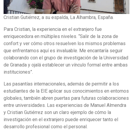
Cristian Gutiérrez, a su espalda, La Alhambra, España.
Para Cristian, la experiencia en el extranjero fue
enriquecedora en múltiples niveles. “Salir de la zona de
confort y ver cómo otros resuelven los mismos problemas
que enfrentamos aquí es invaluable. Me encantaría seguir
colaborando con el grupo de investigación de la Universidad
de Granada y ojalá establecer un vínculo formal entre ambas
instituciones”.
Las pasantías internacionales, además de permitir a los
estudiantes de la EIE aplicar sus conocimientos en entornos
globales, también abren puertas para futuras colaboraciones
entre universidades. Las experiencias de Manuel Almendra
y Cristian Gutiérrez son un claro ejemplo de cómo la
investigación en el extranjero puede enriquecer tanto el
desarrollo profesional como el personal.