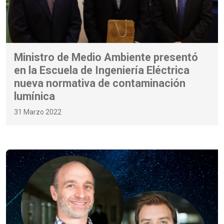
Ministro de Medio Ambiente presentó
en la Escuela de Ingeniería Eléctrica
nueva normativa de contaminación
lumínica
31 Marzo 2022