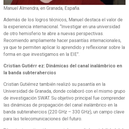
Manuel Almendra, en Granada, España.
Además de los logros técnicos, Manuel destaca el valor de
la experiencia internacional. “Investigar en una universidad
de otro hemisferio te abre a nuevas perspectivas.
Recomiendo ampliamente hacer pasantías internacionales,
ya que te permiten aplicar lo aprendido y reflexionar sobre la
forma en que investigamos en la EIE”.
Cristian Gutiérr ez: Dinámicas del canal inalámbrico en
la banda subterahercios
Cristian Gutiérrez también realizó su pasantía en la
Universidad de Granada, donde colaboró con el mismo grupo
de investigación SWAT. Su objetivo principal fue comprender
las dinámicas de propagación del canal inalámbrico en la
banda subterahercios (220 GHz – 330 GHz), un campo clave
para las telecomunicaciones del futuro.