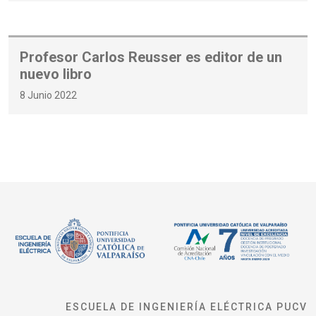
Profesor Carlos Reusser es editor de un
nuevo libro
8 Junio 2022
ESCUELA DE INGENIERÍA ELÉCTRICA PUCV