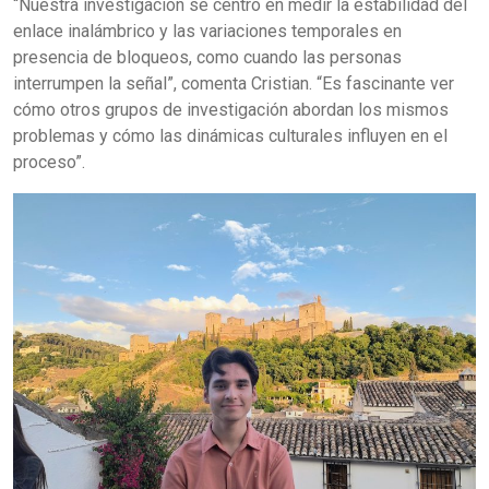
“Nuestra investigación se centró en medir la estabilidad del
enlace inalámbrico y las variaciones temporales en
presencia de bloqueos, como cuando las personas
interrumpen la señal”, comenta Cristian. “Es fascinante ver
cómo otros grupos de investigación abordan los mismos
problemas y cómo las dinámicas culturales influyen en el
proceso”.