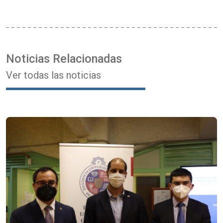
Noticias Relacionadas
Ver todas las noticias