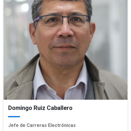
Domingo Ruiz Caballero
Jefe de Carreras Electrónicas