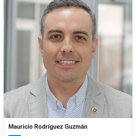
Mauricio Rodríguez Guzmán