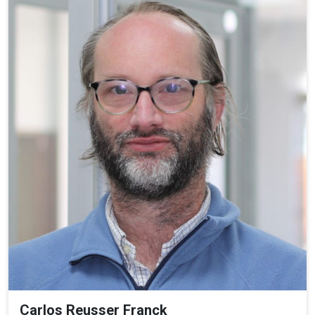
Carlos Reusser Franck