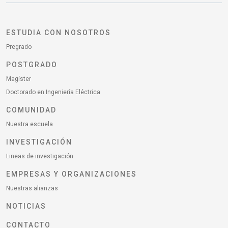
ESTUDIA CON NOSOTROS
Pregrado
POSTGRADO
Magíster
Doctorado en Ingeniería Eléctrica
COMUNIDAD
Nuestra escuela
INVESTIGACIÓN
Lineas de investigación
EMPRESAS Y ORGANIZACIONES
Nuestras alianzas
NOTICIAS
CONTACTO