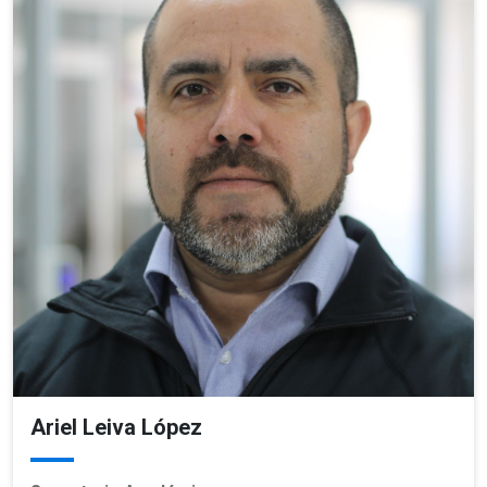
Ariel Leiva López