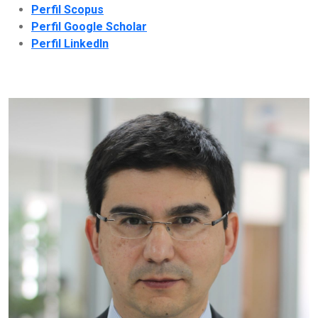
Perfil Scopus
Perfil Google Scholar
Perfil LinkedIn