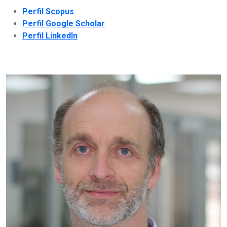
Perfil Scopus
Perfil Google Scholar
Perfil LinkedIn