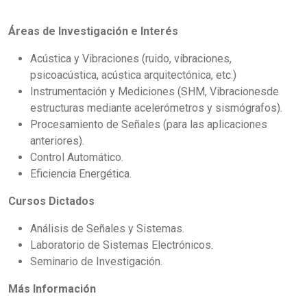
Áreas de Investigación e Interés
Acústica y Vibraciones (ruido, vibraciones,
psicoacústica, acústica arquitectónica, etc.)
Instrumentación y Mediciones (SHM, Vibracionesde
estructuras mediante acelerómetros y sismógrafos).
Procesamiento de Señales (para las aplicaciones
anteriores).
Control Automático.
Eficiencia Energética.
Cursos Dictados
Análisis de Señales y Sistemas.
Laboratorio de Sistemas Electrónicos.
Seminario de Investigación.
Más Información