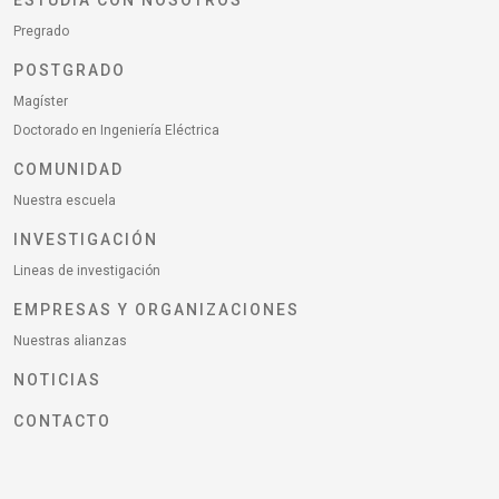
ESTUDIA CON NOSOTROS
Pregrado
POSTGRADO
Magíster
Doctorado en Ingeniería Eléctrica
COMUNIDAD
Nuestra escuela
INVESTIGACIÓN
Lineas de investigación
EMPRESAS Y ORGANIZACIONES
Nuestras alianzas
NOTICIAS
CONTACTO