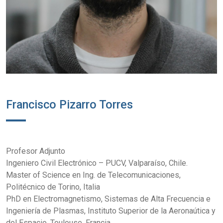
Francisco Pizarro Torres
Profesor Adjunto
Ingeniero Civil Electrónico – PUCV, Valparaíso, Chile.
Master of Science en Ing. de Telecomunicaciones,
Politécnico de Torino, Italia
PhD en Electromagnetismo, Sistemas de Alta Frecuencia e
Ingeniería de Plasmas, Instituto Superior de la Aeronaútica y
del Espacio, Toulouse, Francia.