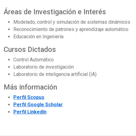
Áreas de Investigación e Interés
Modelado, control y simulación de sistemas dinámicos
Reconocimiento de patrones y aprendizaje automático
Educación en Ingeniería
Cursos Dictados
Control Automático
Laboratorio de investigación
Laboratorio de inteligencia artificial (IA)
Más información
Perfil Scopus
Perfil Google Scholar
Perfil LinkedIn