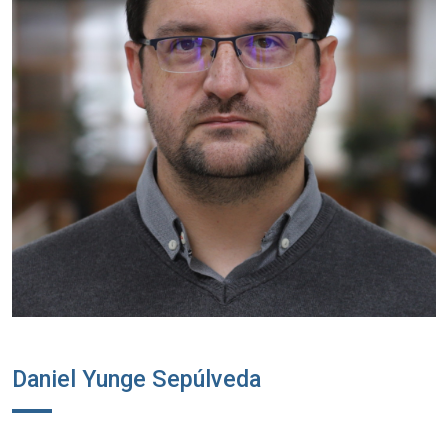
Daniel Yunge Sepúlveda