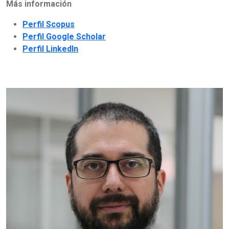
Más información
Perfil Scopus
Perfil Google Scholar
Perfil LinkedIn