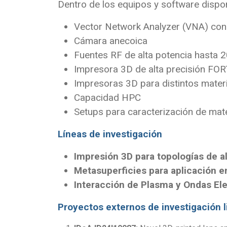
Dentro de los equipos y software dispo
Vector Network Analyzer (VNA) con
Cámara anecoica
Fuentes RF de alta potencia hasta 
Impresora 3D de alta precisión FO
Impresoras 3D para distintos materi
Capacidad HPC
Setups para caracterización de mate
Líneas de investigación
Impresión 3D para topologías de al
Metasuperficies para aplicació
Interacción de Plasma y Ondas El
Proyectos externos de investigación 