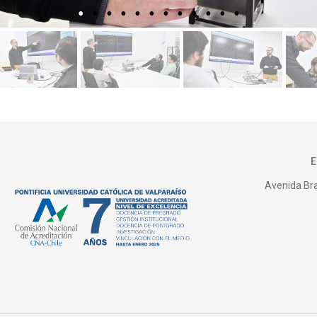
Avenida Bras