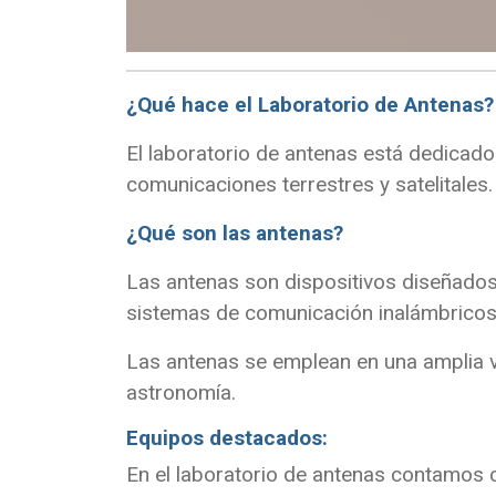
¿Qué hace el Laboratorio de Antenas?
El laboratorio de antenas está dedicado
comunicaciones terrestres y satelitales.
¿Qué son las antenas?
Las antenas son dispositivos diseñado
sistemas de comunicación inalámbricos, 
Las antenas se emplean en una amplia v
astronomía.
Equipos destacados:
En el laboratorio de antenas contamos c