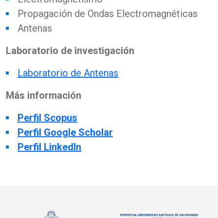
Propagación de Ondas Electromagnéticas
Antenas
Laboratorio de investigación
Laboratorio de Antenas
Más información
Perfil Scopus
Perfil Google Scholar
Perfil LinkedIn