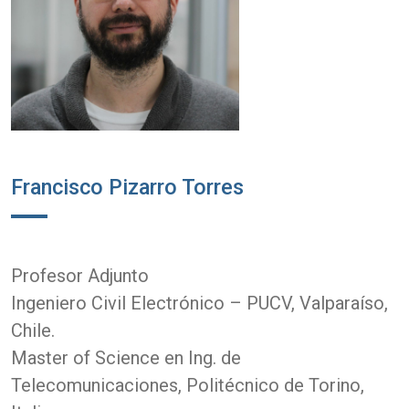
Francisco Pizarro Torres
Profesor Adjunto
Ingeniero Civil Electrónico – PUCV, Valparaíso,
Chile.
Master of Science en Ing. de
Telecomunicaciones, Politécnico de Torino,