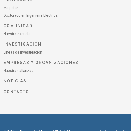
Magíster
Doctorado en Ingeniería Eléctrica
COMUNIDAD
Nuestra escuela
INVESTIGACIÓN
Lineas de investigación
EMPRESAS Y ORGANIZACIONES
Nuestras alianzas
NOTICIAS
CONTACTO