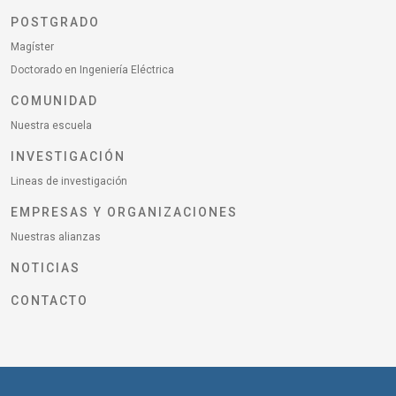
POSTGRADO
Magíster
Doctorado en Ingeniería Eléctrica
COMUNIDAD
Nuestra escuela
INVESTIGACIÓN
Lineas de investigación
EMPRESAS Y ORGANIZACIONES
Nuestras alianzas
NOTICIAS
CONTACTO