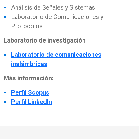
Análisis de Señales y Sistemas
Laboratorio de Comunicaciones y
Protocolos
Laboratorio de investigación
Laboratorio de comunicaciones
inalámbricas
Más información:
Perfil Scopus
Perfil LinkedIn