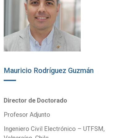
Mauricio Rodríguez Guzmán
Director de Doctorado
Profesor Adjunto
Ingeniero Civil Electrónico – UTFSM,