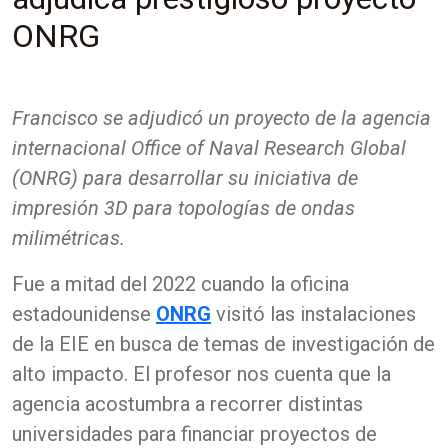
ONRG
Francisco se adjudicó un proyecto de la agencia
internacional Office of Naval Research Global
(ONRG) para desarrollar su iniciativa de
impresión 3D para topologías de ondas
milimétricas.
Fue a mitad del 2022 cuando la oficina
estadounidense
ONRG
visitó las instalaciones
de la EIE en busca de temas de investigación de
alto impacto. El profesor nos cuenta que la
agencia acostumbra a recorrer distintas
universidades para financiar proyectos de