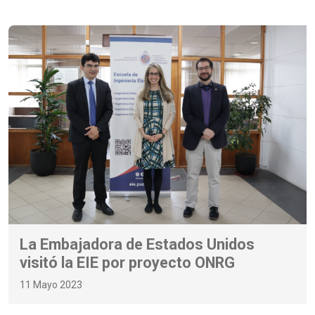
La Embajadora de Estados Unidos
visitó la EIE por proyecto ONRG
11 Mayo 2023