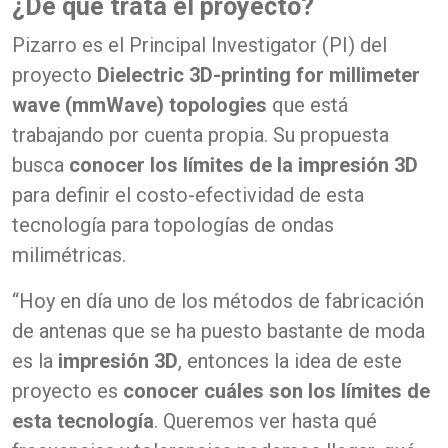
¿De qué trata el proyecto?
Pizarro es el Principal Investigator (PI) del
proyecto
Dielectric 3D-printing for millimeter
wave (mmWave) topologies
que está
trabajando por cuenta propia. Su propuesta
busca
conocer los límites de la impresión 3D
para definir el costo-efectividad de esta
tecnología para topologías de ondas
milimétricas.
“Hoy en día uno de los métodos de fabricación
de antenas que se ha puesto bastante de moda
es la
impresión 3D
, entonces la idea de este
proyecto es
conocer cuáles son los límites de
esta tecnología
. Queremos ver hasta qué