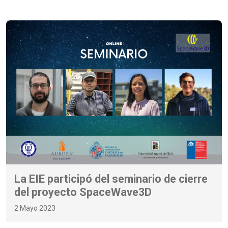
La EIE participó del seminario de cierre
del proyecto SpaceWave3D
2 Mayo 2023