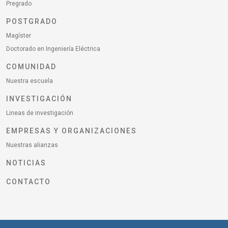
Pregrado
POSTGRADO
Magíster
Doctorado en Ingeniería Eléctrica
COMUNIDAD
Nuestra escuela
INVESTIGACIÓN
Lineas de investigación
EMPRESAS Y ORGANIZACIONES
Nuestras alianzas
NOTICIAS
CONTACTO