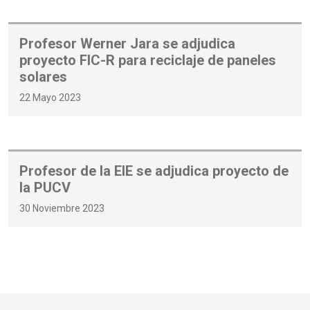
Profesor Werner Jara se adjudica
proyecto FIC-R para reciclaje de paneles
solares
22 Mayo 2023
Profesor de la EIE se adjudica proyecto de
la PUCV
30 Noviembre 2023