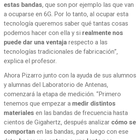
estas bandas
, que son por ejemplo las que van
a ocuparse en 6G. Por lo tanto, al ocupar esta
tecnología queremos saber qué tantas cosas
podemos hacer con ella y si
realmente nos
puede dar una ventaja
respecto a las
tecnologías tradicionales de fabricación”,
explica el profesor.
Ahora Pizarro junto con la ayuda de sus alumnos
y alumnas del Laboratorio de Antenas,
comenzará la etapa de medición. “Primero
tenemos que empezar a
medir distintos
materiales
en las bandas de frecuencia hasta
cientos de Gigahertz, después analizar
cómo se
comportan
en las bandas, para luego con ese