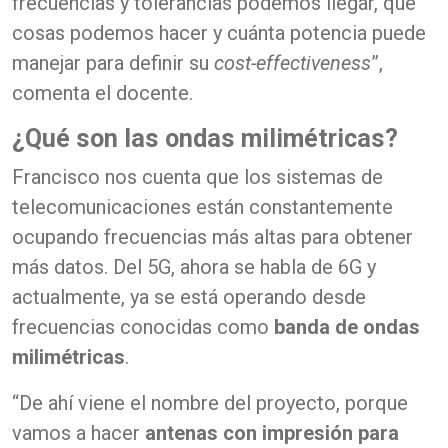
frecuencias y tolerancias podemos llegar, qué
cosas podemos hacer y cuánta potencia puede
manejar para definir su
cost-effectiveness
”,
comenta el docente.
¿Qué son las ondas milimétricas?
Francisco nos cuenta que los sistemas de
telecomunicaciones están constantemente
ocupando frecuencias más altas para obtener
más datos. Del 5G, ahora se habla de 6G y
actualmente, ya se está operando desde
frecuencias conocidas como
banda de ondas
milimétricas
.
“De ahí viene el nombre del proyecto, porque
vamos a hacer
antenas con impresión para