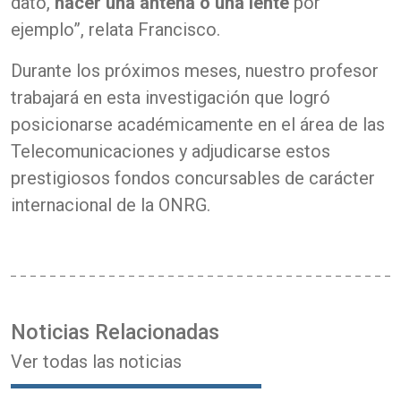
dato,
hacer una antena o una lente
por
ejemplo”, relata Francisco.
Durante los próximos meses, nuestro profesor
trabajará en esta investigación que logró
posicionarse académicamente en el área de las
Telecomunicaciones y adjudicarse estos
prestigiosos fondos concursables de carácter
internacional de la ONRG.
Noticias Relacionadas
Ver todas las noticias