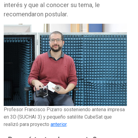
interés y que al conocer su tema, le
recomendaron postular.
Profesor Francisco Pizarro sosteniendo antena impresa
en 3D (SUCHAI 3) y pequeño satélite CubeSat que
realizó para proyecto
anterior
.