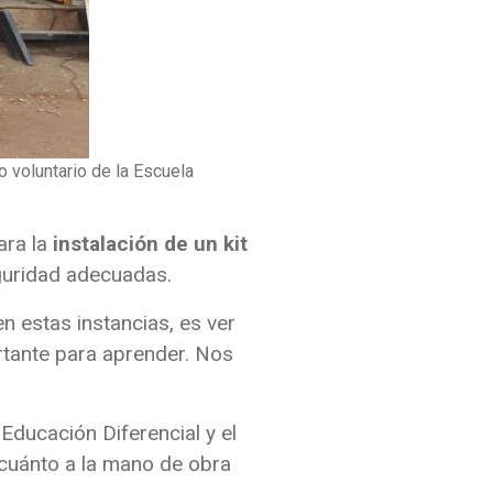
o voluntario de la Escuela
ara la
instalación de un kit
eguridad adecuadas.
n estas instancias, es ver
ortante para aprender. Nos
Educación Diferencial y el
 cuánto a la mano de obra