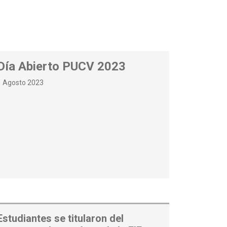
Día Abierto PUCV 2023
1 Agosto 2023
Estudiantes se titularon del