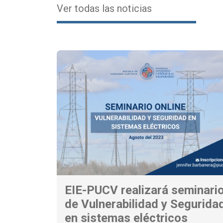
Ver todas las noticias
EIE-PUCV realizará seminari
de Vulnerabilidad y Segurida
en sistemas eléctricos