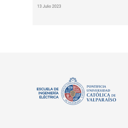
13 Julio 2023