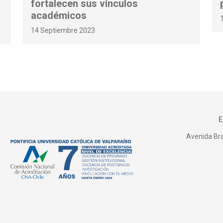
fortalecen sus vínculos
académicos
14 Septiembre 2023
Avenida Bras