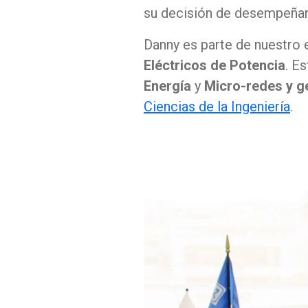
su decisión de desempeñar
Danny es parte de nuestro
Eléctricos de Potencia
. E
Energía
y
Micro-redes y g
Ciencias de la Ingeniería
.