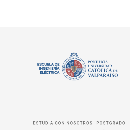
ESTUDIA CON NOSOTROS
POSTGRADO