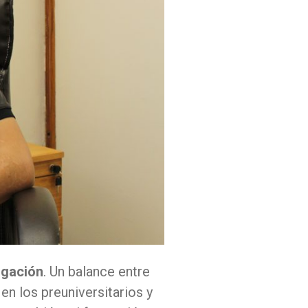
igación
. Un balance entre
 en los preuniversitarios y