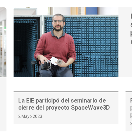
La EIE participó del seminario de
cierre del proyecto SpaceWave3D
2 Mayo 2023