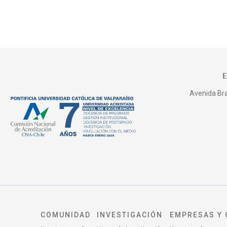
Avenida Bras
COMUNIDAD
INVESTIGACIÓN
EMPRESAS Y 