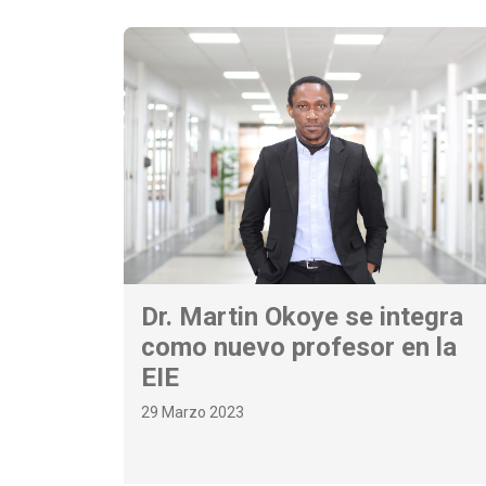
Dr. Martin Okoye se integra
como nuevo profesor en la
EIE
29 Marzo 2023