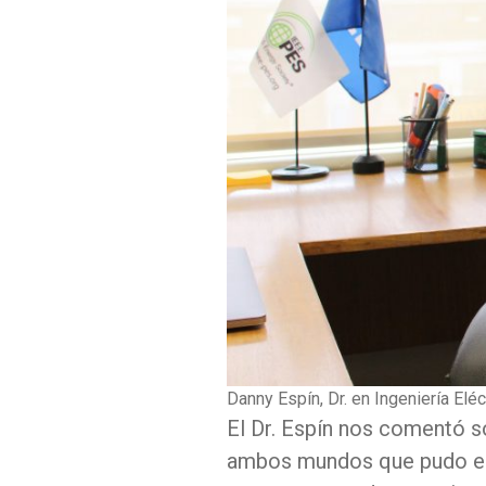
Danny Espín, Dr. en Ingeniería Eléc
El Dr. Espín nos comentó s
ambos mundos que pudo en