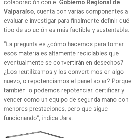
colaboración con el
Gobierno Regional de
Valparaíso
, cuenta con varias componentes a
evaluar e investigar para finalmente definir qué
tipo de solución es más factible y sustentable.
“La pregunta es ¿cómo hacemos para tomar
esos materiales altamente reciclables que
eventualmente se convertirán en desechos?
¿Los reutilizamos y los convertimos en algo
nuevo, o repotenciamos el panel solar? Porque
también lo podemos repotenciar, certificar y
vender como un equipo de segunda mano con
menores prestaciones, pero que sigue
funcionando”, indica Jara.