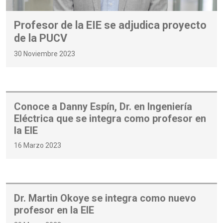
Profesor de la EIE se adjudica proyecto
de la PUCV
30 Noviembre 2023
Conoce a Danny Espín, Dr. en Ingeniería
Eléctrica que se integra como profesor en
la EIE
16 Marzo 2023
Dr. Martin Okoye se integra como nuevo
profesor en la EIE