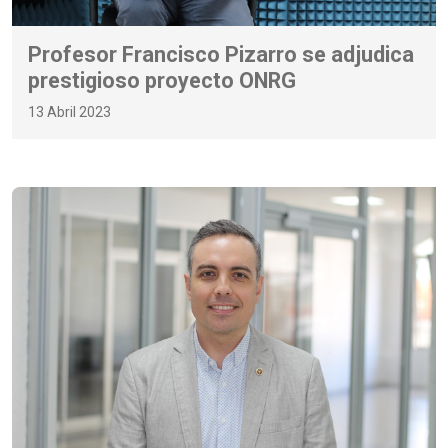
Profesor Francisco Pizarro se adjudica
prestigioso proyecto ONRG
13 Abril 2023