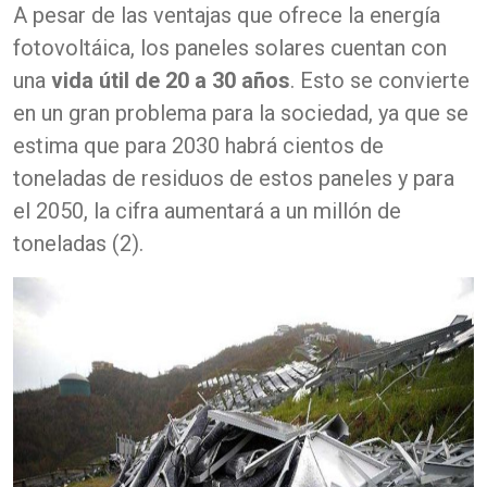
A pesar de las ventajas que ofrece la energía
fotovoltáica, los paneles solares cuentan con
una
vida útil de 20 a 30 años
. Esto se convierte
en un gran problema para la sociedad, ya que se
estima que para 2030 habrá cientos de
toneladas de residuos de estos paneles y para
el 2050, la cifra aumentará a un millón de
toneladas (2).