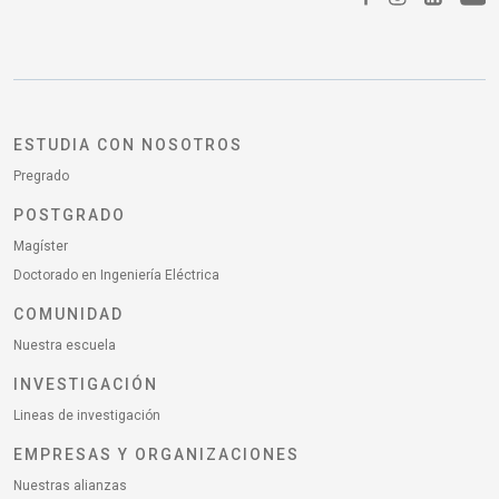
ESTUDIA CON NOSOTROS
Pregrado
POSTGRADO
Magíster
Doctorado en Ingeniería Eléctrica
COMUNIDAD
Nuestra escuela
INVESTIGACIÓN
Lineas de investigación
EMPRESAS Y ORGANIZACIONES
Nuestras alianzas