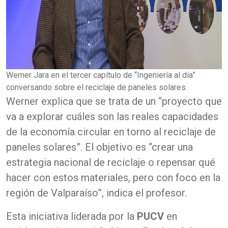
Werner Jara en el tercer capítulo de “Ingeniería al día”
conversando sobre el reciclaje de paneles solares.
Werner explica que se trata de un “proyecto que
va a explorar cuáles son las reales capacidades
de la economía circular en torno al reciclaje de
paneles solares”. El objetivo es “crear una
estrategia nacional de reciclaje o repensar qué
hacer con estos materiales, pero con foco en la
región de Valparaíso”, indica el profesor.
Esta iniciativa liderada por la
PUCV
en