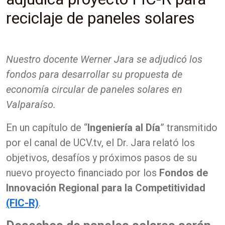
reciclaje de paneles solares
Nuestro docente Werner Jara se adjudicó los
fondos para desarrollar su propuesta de
economía circular de paneles solares en
Valparaíso.
En un capítulo de “
Ingeniería al Día
” transmitido
por el canal de UCV.tv, el Dr. Jara relató los
objetivos, desafíos y próximos pasos de su
nuevo proyecto financiado por los
Fondos de
Innovación Regional para la Competitividad
(FIC-R)
.