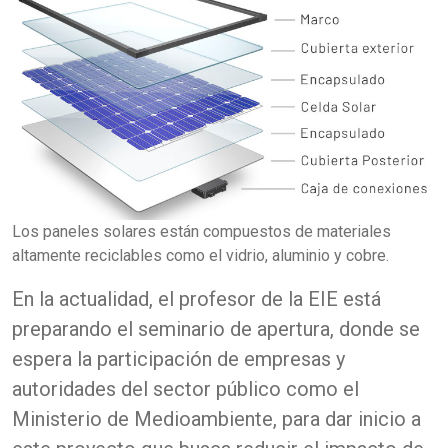
Los paneles solares están compuestos de materiales
altamente reciclables como el vidrio, aluminio y cobre.
En la actualidad, el profesor de la EIE está
preparando el seminario de apertura, donde se
espera la participación de empresas y
autoridades del sector público como el
Ministerio de Medioambiente, para dar inicio a