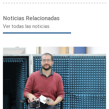
Noticias Relacionadas
Ver todas las noticias