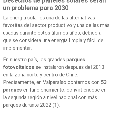
Desechos de paneles solares serán
un problema para 2030
La energía solar es una de las alternativas
favoritas del sector productivo y una de las más
usadas durante estos últimos años, debido a
que se considera una energía limpia y fácil de
implementar.
En nuestro país, los grandes
parques
fotovoltaicos
se instalaron después del 2010
en la zona norte y centro de Chile.
Precisamente, en Valparaíso contamos con
53
parques
en funcionamiento, convirtiéndose en
la segunda región a nivel nacional con más
parques durante 2022 (1).