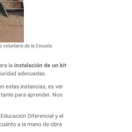
o voluntario de la Escuela
ara la
instalación de un kit
eguridad adecuadas.
n estas instancias, es ver
ortante para aprender. Nos
Educación Diferencial y el
 cuánto a la mano de obra