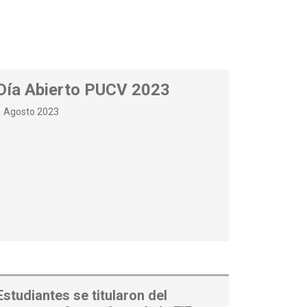
Día Abierto PUCV 2023
1 Agosto 2023
Estudiantes se titularon del