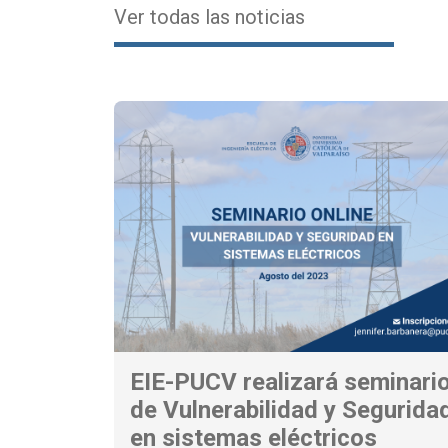
Ver todas las noticias
EIE-PUCV realizará seminari
de Vulnerabilidad y Segurida
en sistemas eléctricos