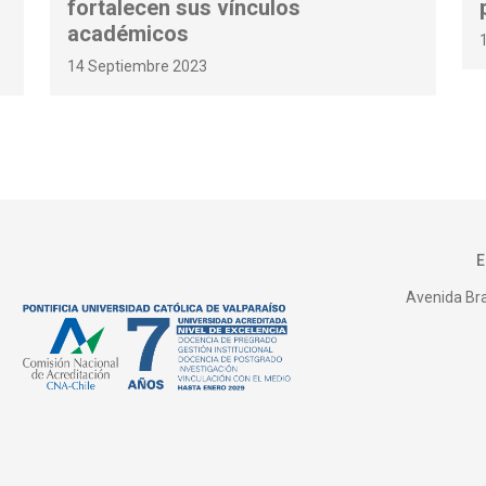
fortalecen sus vínculos
académicos
14 Septiembre 2023
Avenida Bras