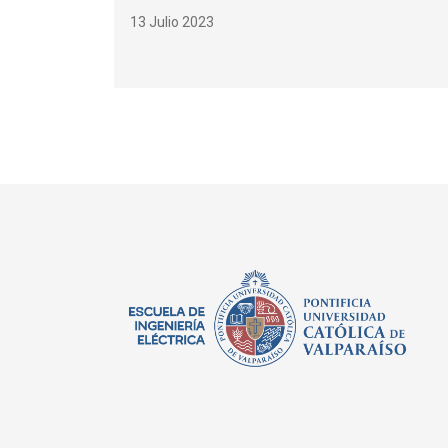
13 Julio 2023