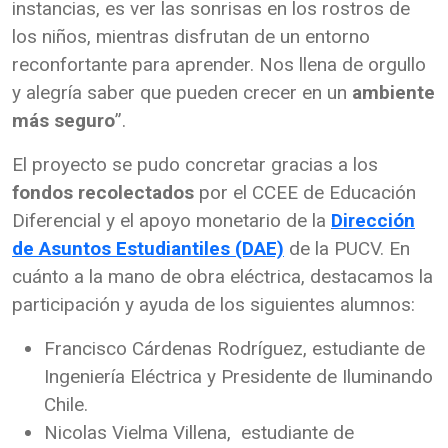
instancias, es ver las sonrisas en los rostros de
los niños, mientras disfrutan de un entorno
reconfortante para aprender. Nos llena de orgullo
y alegría saber que pueden crecer en un
ambiente
más seguro
”.
El proyecto se pudo concretar gracias a los
fondos recolectados
por el CCEE de Educación
Diferencial y el apoyo monetario de la
Dirección
de Asuntos Estudiantiles (DAE)
de la PUCV. En
cuánto a la mano de obra eléctrica, destacamos la
participación y ayuda de los siguientes alumnos:
Francisco Cárdenas Rodríguez, estudiante de
Ingeniería Eléctrica y Presidente de Iluminando
Chile.
Nicolas Vielma Villena, estudiante de