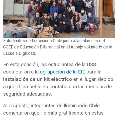
Estudiantes de Iluminando Chile junto a las alumnas del
CCEE de Educación Diferencial en el trabajo voluntario de la
Escuela Dignidad.
En esta ocasión, las estudiantes de la USS
contactaron a la
agrupación de la EIE
para la
instalación de un kit eléctrico
en el lugar, debido
a que el inmueble no contaba con las medidas de
seguridad adecuadas.
Al respecto, integrantes de Iluminando Chile
comentaron que “lo más gratificante en estas