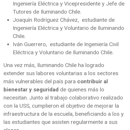
Ingeniería Eléctrica y Vicepresidente y Jefe de
Tutores de Iluminando Chile.
Joaquín Rodríguez Chávez, estudiante de
Ingeniería Eléctrica y Voluntario de Iluminando
Chile.
Iván Guerrero, estudiante de Ingeniería Civil
Eléctrica y Voluntario de Iluminando Chile.
Una vez más, Iluminando Chile ha logrado
extender sus labores voluntarias a los sectores
más vulnerables del país para
contribuir al
bienestar y seguridad
de quienes más lo
necesitan. Junto al trabajo colaborativo realizado
con la USS, cumplieron el objetivo de mejorar la
infraestructura de la escuela, beneficiando a los y
las estudiantes que asisten regularmente a sus