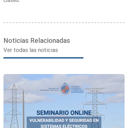
clases.
Noticias Relacionadas
Ver todas las noticias