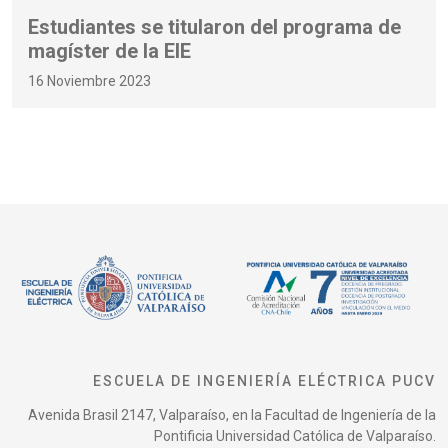
Estudiantes se titularon del programa de
magíster de la EIE
16 Noviembre 2023
ESCUELA DE INGENIERÍA ELÉCTRICA PUCV
Avenida Brasil 2147, Valparaíso, en la Facultad de Ingeniería de la
Pontificia Universidad Católica de Valparaíso.