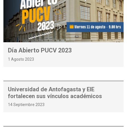
Día Abierto PUCV 2023
1 Agosto 2023
Universidad de Antofagasta y EIE
fortalecen sus vínculos académicos
14 Septiembre 2023