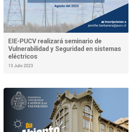
EIE-PUCV realizará seminario de
Vulnerabilidad y Seguridad en sistemas
eléctricos
13 Julio 2023