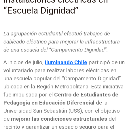
“Escuela Dignidad”
La agrupación estudiantil efectuó trabajos de
cableado eléctrico para mejorar la infraestructura
de una escuela del “Campamento Dignidad”.
A inicios de julio,
Iluminando Chile
participó de un
voluntariado para realizar labores eléctricas en
una escuela popular del “Campamento Dignidad”
ubicada en la Región Metropolitana. Esta iniciativa
fue impulsada por el
Centro de Estudiantes de
Pedagogía en Educación Diferencial
de la
Universidad San Sebastián (USS), con el objetivo
de
mejorar las condiciones estructurales
del
recinto y garantizar un espacio seguro para el