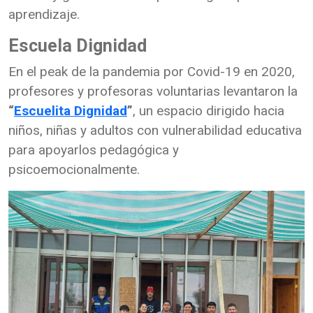
aprendizaje.
Escuela Dignidad
En el peak de la pandemia por Covid-19 en 2020,
profesores y profesoras voluntarias levantaron la
“
Escuelita Dignidad
”
, un espacio dirigido hacia
niños, niñas y adultos con vulnerabilidad educativa
para apoyarlos pedagógica y
psicoemocionalmente.