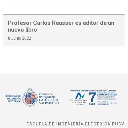
Profesor Carlos Reusser es editor de un
nuevo libro
8 Junio 2022
ESCUELA DE INGENIERÍA ELÉCTRICA PUCV