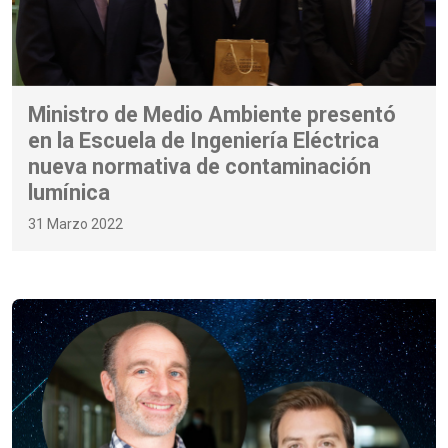
Ministro de Medio Ambiente presentó
en la Escuela de Ingeniería Eléctrica
nueva normativa de contaminación
lumínica
31 Marzo 2022