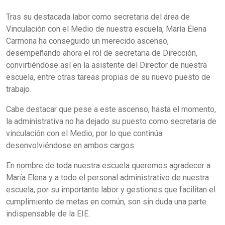
Tras su destacada labor como secretaria del área de
Vinculación con el Medio de nuestra escuela, María Elena
Carmona ha conseguido un merecido ascenso,
desempeñando ahora el rol de secretaria de Dirección,
convirtiéndose así en la asistente del Director de nuestra
escuela, entre otras tareas propias de su nuevo puesto de
trabajo.
Cabe destacar que pese a este ascenso, hasta el momento,
la administrativa no ha dejado su puesto como secretaria de
vinculación con el Medio, por lo que continúa
desenvolviéndose en ambos cargos.
En nombre de toda nuestra escuela queremos agradecer a
María Elena y a todo el personal administrativo de nuestra
escuela, por su importante labor y gestiones que facilitan el
cumplimiento de metas en común, son sin duda una parte
indispensable de la EIE.