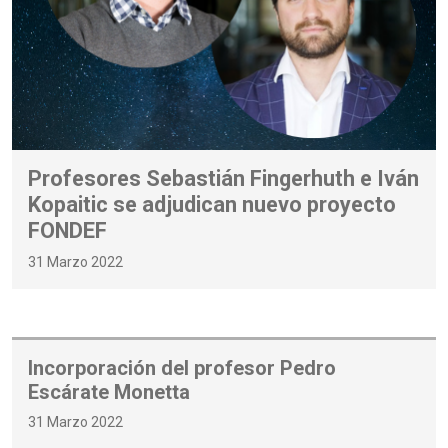
Profesores Sebastián Fingerhuth e Iván
Kopaitic se adjudican nuevo proyecto
FONDEF
31 Marzo 2022
Incorporación del profesor Pedro
Escárate Monetta
31 Marzo 2022