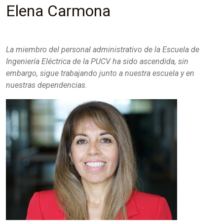
Elena Carmona
La miembro del personal administrativo de la Escuela de
Ingeniería Eléctrica de la PUCV ha sido ascendida, sin
embargo, sigue trabajando junto a nuestra escuela y en
nuestras dependencias.