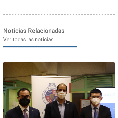
Noticias Relacionadas
Ver todas las noticias