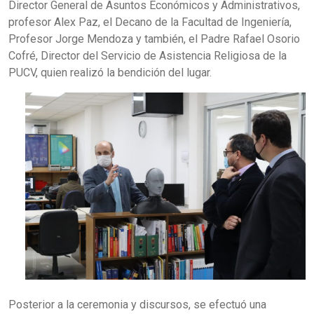
Director General de Asuntos Económicos y Administrativos,
profesor Alex Paz, el Decano de la Facultad de Ingeniería,
Profesor Jorge Mendoza y también, el Padre Rafael Osorio
Cofré, Director del Servicio de Asistencia Religiosa de la
PUCV, quien realizó la bendición del lugar.
Posterior a la ceremonia y discursos, se efectuó una