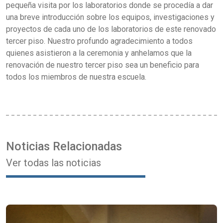
pequeña visita por los laboratorios donde se procedía a dar
una breve introducción sobre los equipos, investigaciones y
proyectos de cada uno de los laboratorios de este renovado
tercer piso. Nuestro profundo agradecimiento a todos
quienes asistieron a la ceremonia y anhelamos que la
renovación de nuestro tercer piso sea un beneficio para
todos los miembros de nuestra escuela.
Noticias Relacionadas
Ver todas las noticias