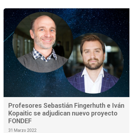
Profesores Sebastián Fingerhuth e Iván
Kopaitic se adjudican nuevo proyecto
FONDEF
31 Marzo 2022