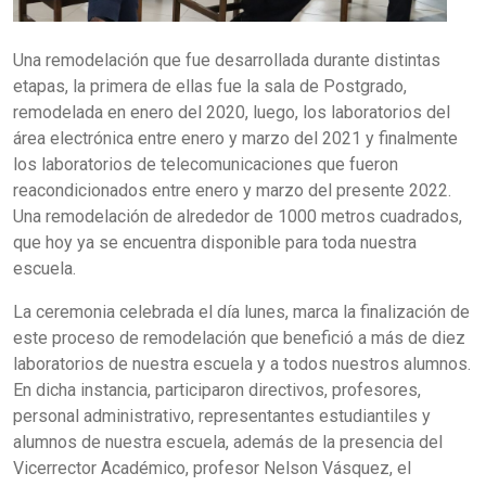
Una remodelación que fue desarrollada durante distintas
etapas, la primera de ellas fue la sala de Postgrado,
remodelada en enero del 2020, luego, los laboratorios del
área electrónica entre enero y marzo del 2021 y finalmente
los laboratorios de telecomunicaciones que fueron
reacondicionados entre enero y marzo del presente 2022.
Una remodelación de alrededor de 1000 metros cuadrados,
que hoy ya se encuentra disponible para toda nuestra
escuela.
La ceremonia celebrada el día lunes, marca la finalización de
este proceso de remodelación que benefició a más de diez
laboratorios de nuestra escuela y a todos nuestros alumnos.
En dicha instancia, participaron directivos, profesores,
personal administrativo, representantes estudiantiles y
alumnos de nuestra escuela, además de la presencia del
Vicerrector Académico, profesor Nelson Vásquez, el