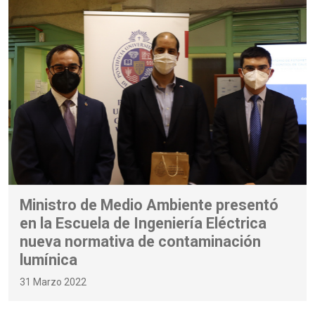
Ministro de Medio Ambiente presentó
en la Escuela de Ingeniería Eléctrica
nueva normativa de contaminación
lumínica
31 Marzo 2022