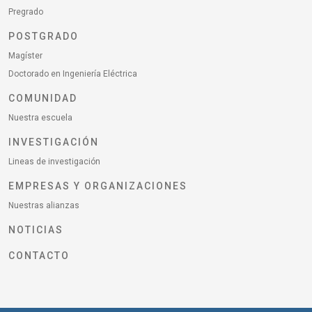
Pregrado
POSTGRADO
Magíster
Doctorado en Ingeniería Eléctrica
COMUNIDAD
Nuestra escuela
INVESTIGACIÓN
Lineas de investigación
EMPRESAS Y ORGANIZACIONES
Nuestras alianzas
NOTICIAS
CONTACTO