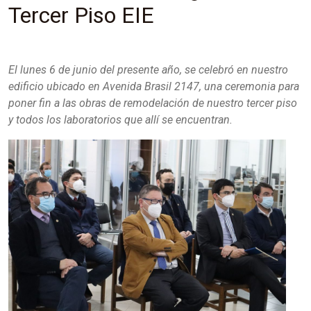
Tercer Piso EIE
El lunes 6 de junio del presente año, se celebró en nuestro
edificio ubicado en Avenida Brasil 2147, una ceremonia para
poner fin a las obras de remodelación de nuestro tercer piso
y todos los laboratorios que allí se encuentran.