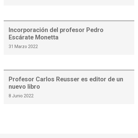
Incorporación del profesor Pedro
Escárate Monetta
31 Marzo 2022
Profesor Carlos Reusser es editor de un
nuevo libro
8 Junio 2022