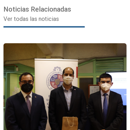
Noticias Relacionadas
Ver todas las noticias