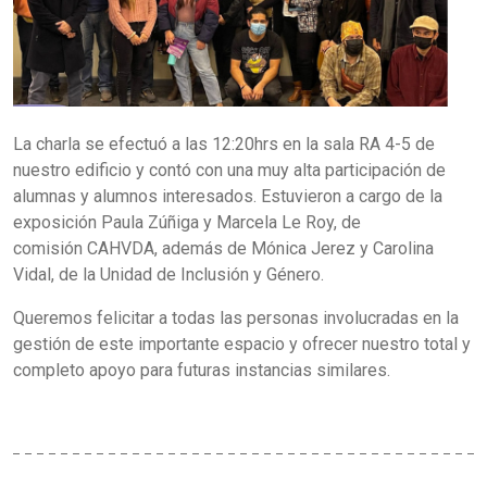
La charla se efectuó a las 12:20hrs en la sala RA 4-5 de
nuestro edificio y contó con una muy alta participación de
alumnas y alumnos interesados. Estuvieron a cargo de la
exposición Paula Zúñiga y Marcela Le Roy, de
comisión CAHVDA, además de Mónica Jerez y Carolina
Vidal, de la Unidad de Inclusión y Género.
Queremos felicitar a todas las personas involucradas en la
gestión de este importante espacio y ofrecer nuestro total y
completo apoyo para futuras instancias similares.