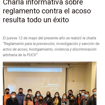
Charla informativa sobre
reglamento contra el acoso
resulta todo un éxito
El jueves 12 de mayo del presente año se realizó la charla
“Reglamento para la prevención, investigación y sanción de
actos de acoso, hostigamiento, violencia y discriminación
arbitraria de la PUCV”.