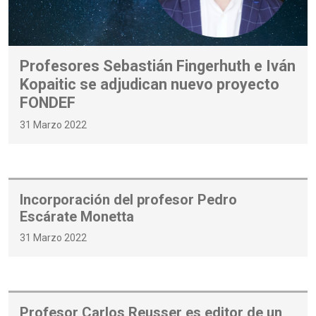
Profesores Sebastián Fingerhuth e Iván
Kopaitic se adjudican nuevo proyecto
FONDEF
31 Marzo 2022
Incorporación del profesor Pedro
Escárate Monetta
31 Marzo 2022
Profesor Carlos Reusser es editor de un