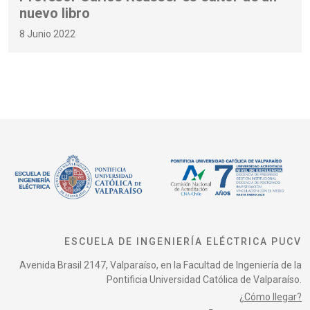
nuevo libro
8 Junio 2022
ESCUELA DE INGENIERÍA ELÉCTRICA PUCV
Avenida Brasil 2147, Valparaíso, en la Facultad de Ingeniería de la
Pontificia Universidad Católica de Valparaíso.
¿Cómo llegar?