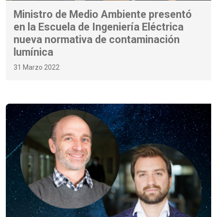
Ministro de Medio Ambiente presentó
en la Escuela de Ingeniería Eléctrica
nueva normativa de contaminación
lumínica
31 Marzo 2022