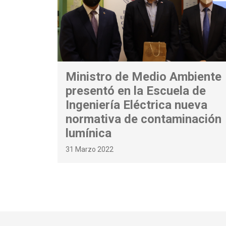
Ministro de Medio Ambiente
presentó en la Escuela de
Ingeniería Eléctrica nueva
normativa de contaminación
lumínica
31 Marzo 2022