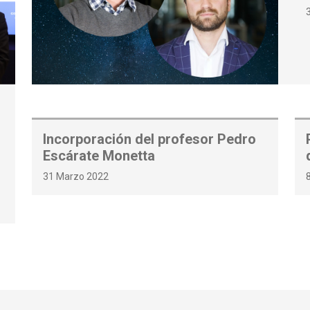
Incorporación del profesor Pedro
Escárate Monetta
31 Marzo 2022