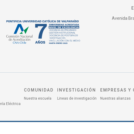
Avenida Bras
COMUNIDAD
INVESTIGACIÓN
EMPRESAS Y 
Nuestra escuela
Lineas de investigación
Nuestras alianzas
ría Eléctrica