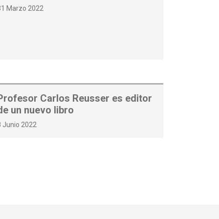
31 Marzo 2022
Profesor Carlos Reusser es editor
de un nuevo libro
8 Junio 2022