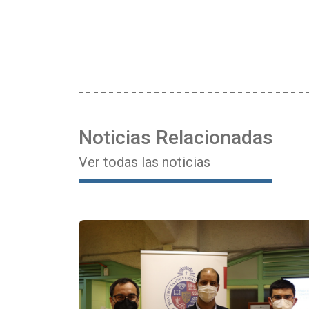
Noticias Relacionadas
Ver todas las noticias