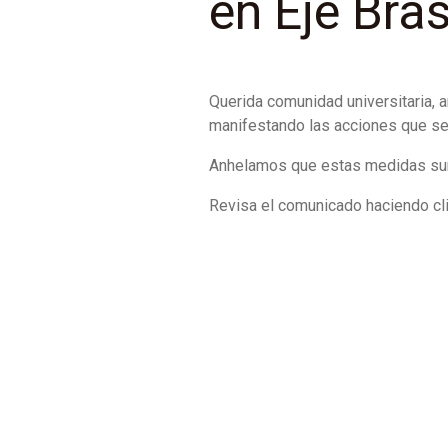
en Eje Bras
Querida comunidad universitaria, a
manifestando las acciones que se 
Anhelamos que estas medidas surt
Revisa el comunicado haciendo cl