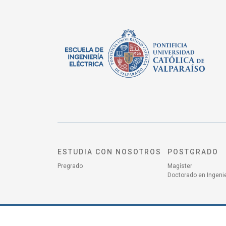
ESTUDIA CON NOSOTROS
POSTGRADO
Pregrado
Magíster
Doctorado en Ingenie