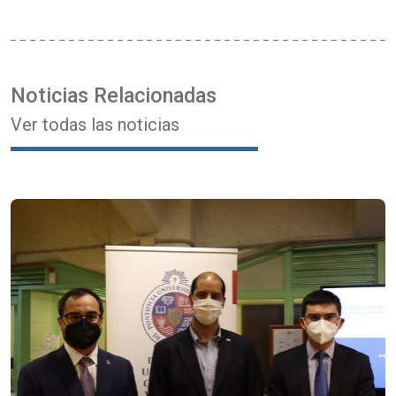
Noticias Relacionadas
Ver todas las noticias