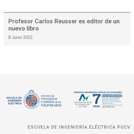
Profesor Carlos Reusser es editor de un
nuevo libro
8 Junio 2022
ESCUELA DE INGENIERÍA ELÉCTRICA PUCV