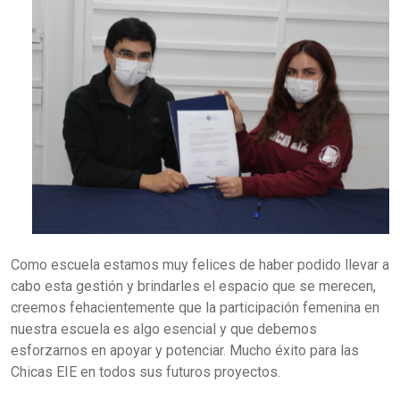
Como escuela estamos muy felices de haber podido llevar a
cabo esta gestión y brindarles el espacio que se merecen,
creemos fehacientemente que la participación femenina en
nuestra escuela es algo esencial y que debemos
esforzarnos en apoyar y potenciar. Mucho éxito para las
Chicas EIE en todos sus futuros proyectos.