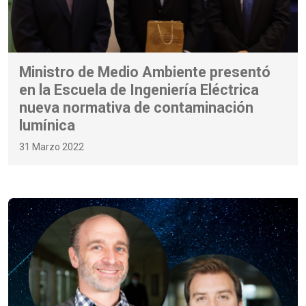
Ministro de Medio Ambiente presentó
en la Escuela de Ingeniería Eléctrica
nueva normativa de contaminación
lumínica
31 Marzo 2022