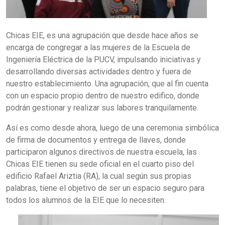
Chicas EIE, es una agrupación que desde hace años se
encarga de congregar a las mujeres de la Escuela de
Ingeniería Eléctrica de la PUCV, impulsando iniciativas y
desarrollando diversas actividades dentro y fuera de
nuestro establecimiento. Una agrupación, que al fin cuenta
con un espacio propio dentro de nuestro edifico, donde
podrán gestionar y realizar sus labores tranquilamente.
Así es como desde ahora, luego de una ceremonia simbólica
de firma de documentos y entrega de llaves, donde
participaron algunos directivos de nuestra escuela, las
Chicas EIE tienen su sede oficial en el cuarto piso del
edificio Rafael Ariztia (RA), la cual según sus propias
palabras, tiene el objetivo de ser un espacio seguro para
todos los alumnos de la EIE que lo necesiten.