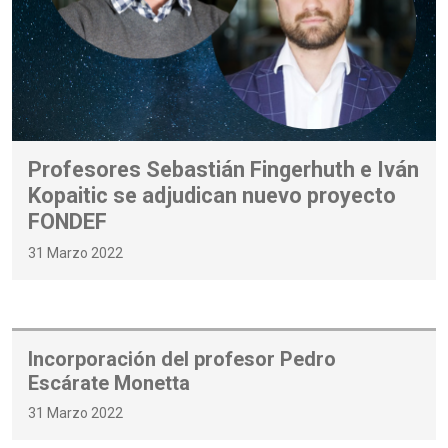
Profesores Sebastián Fingerhuth e Iván
Kopaitic se adjudican nuevo proyecto
FONDEF
31 Marzo 2022
Incorporación del profesor Pedro
Escárate Monetta
31 Marzo 2022