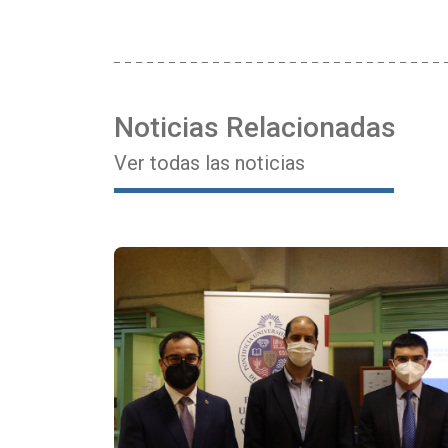
Noticias Relacionadas
Ver todas las noticias