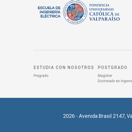
ESTUDIA CON NOSOTROS
POSTGRADO
Pregrado
Magíster
Doctorado en Ingenie
2026 - Avenida Brasil 2147, Va