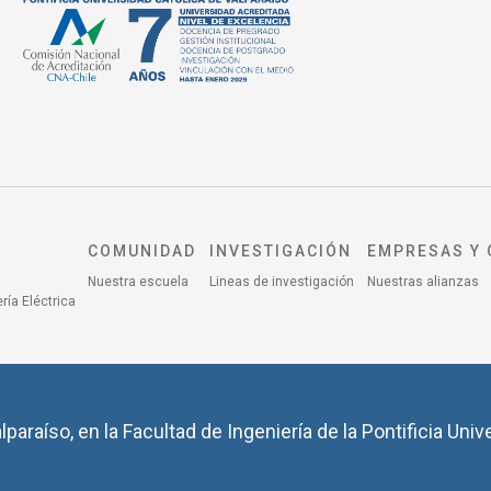
COMUNIDAD
INVESTIGACIÓN
EMPRESAS Y 
Nuestra escuela
Lineas de investigación
Nuestras alianzas
ría Eléctrica
lparaíso, en la Facultad de Ingeniería de la Pontificia Univ