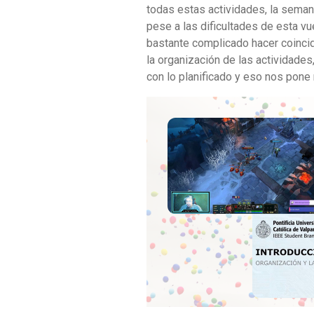
todas estas actividades, la seman
pese a las dificultades de esta vue
bastante complicado hacer coincid
la organización de las actividade
con lo planificado y eso nos pone