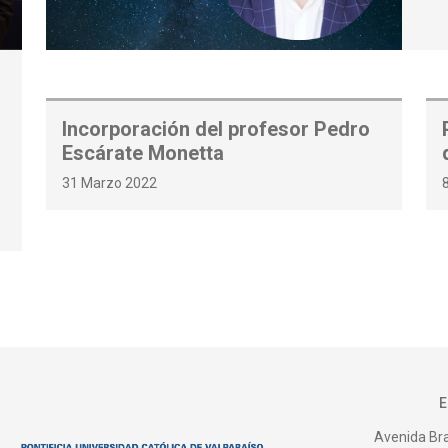
Incorporación del profesor Pedro
Escárate Monetta
31 Marzo 2022
Avenida Bras