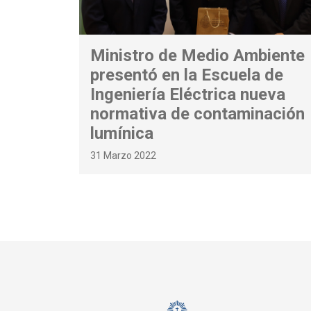
Ministro de Medio Ambiente
presentó en la Escuela de
Ingeniería Eléctrica nueva
normativa de contaminación
lumínica
31 Marzo 2022