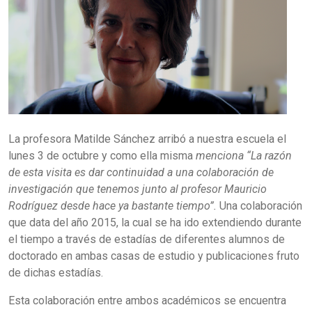
La profesora Matilde Sánchez arribó a nuestra escuela el
lunes 3 de octubre y como ella misma
menciona “La razón
de esta visita es dar continuidad a una colaboración de
investigación que tenemos junto al profesor Mauricio
Rodríguez desde hace ya bastante tiempo”.
Una colaboración
que data del año 2015, la cual se ha ido extendiendo durante
el tiempo a través de estadías de diferentes alumnos de
doctorado en ambas casas de estudio y publicaciones fruto
de dichas estadías.
Esta colaboración entre ambos académicos se encuentra