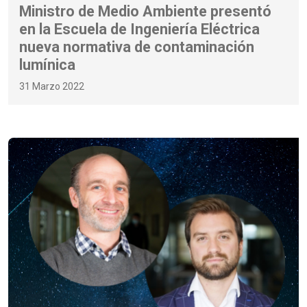
Ministro de Medio Ambiente presentó
en la Escuela de Ingeniería Eléctrica
nueva normativa de contaminación
lumínica
31 Marzo 2022