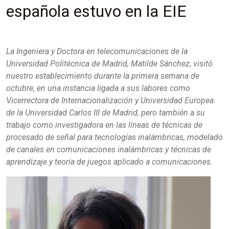
española estuvo en la EIE
La Ingeniera y Doctora en telecomunicaciones de la
Universidad Politécnica de Madrid, Matilde Sánchez, visitó
nuestro establecimiento durante la primera semana de
octubre, en una instancia ligada a sus labores como
Vicerrectora de Internacionalización y Universidad Europea
de la Universidad Carlos III de Madrid, pero también a su
trabajo como investigadora en las líneas de técnicas de
procesado de señal para tecnologías inalámbricas, modelado
de canales en comunicaciones inalámbricas y técnicas de
aprendizaje y teoría de juegos aplicado a comunicaciones.