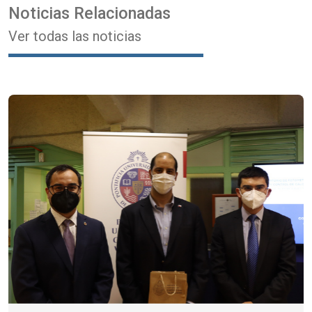
Noticias Relacionadas
Ver todas las noticias