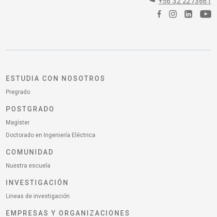
+56 32 2273661
ESTUDIA CON NOSOTROS
Pregrado
POSTGRADO
Magíster
Doctorado en Ingeniería Eléctrica
COMUNIDAD
Nuestra escuela
INVESTIGACIÓN
Lineas de investigación
EMPRESAS Y ORGANIZACIONES