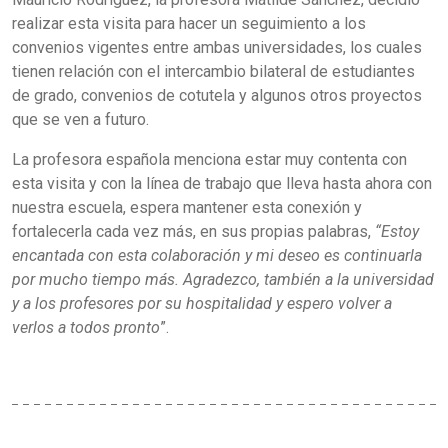
realizar esta visita para hacer un seguimiento a los
convenios vigentes entre ambas universidades, los cuales
tienen relación con el intercambio bilateral de estudiantes
de grado, convenios de cotutela y algunos otros proyectos
que se ven a futuro.
La profesora española menciona estar muy contenta con
esta visita y con la línea de trabajo que lleva hasta ahora con
nuestra escuela, espera mantener esta conexión y
fortalecerla cada vez más, en sus propias palabras,
“Estoy
encantada con esta colaboración y mi deseo es continuarla
por mucho tiempo más. Agradezco, también a la universidad
y a los profesores por su hospitalidad y espero volver a
verlos a todos pronto
”.