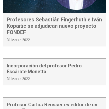
Profesores Sebastián Fingerhuth e Iván
Kopaitic se adjudican nuevo proyecto
FONDEF
31 Marzo 2022
Incorporación del profesor Pedro
Escárate Monetta
31 Marzo 2022
Profesor Carlos Reusser es editor de un